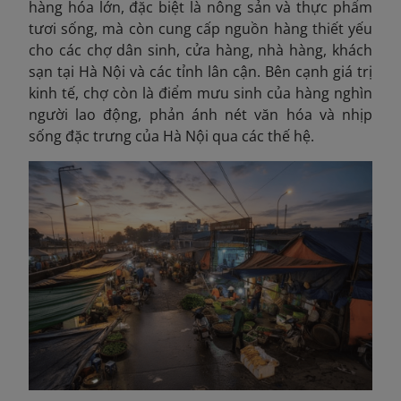
hàng hóa lớn, đặc biệt là nông sản và thực phẩm
tươi sống, mà còn cung cấp nguồn hàng thiết yếu
cho các chợ dân sinh, cửa hàng, nhà hàng, khách
sạn tại Hà Nội và các tỉnh lân cận. Bên cạnh giá trị
kinh tế, chợ còn là điểm mưu sinh của hàng nghìn
người lao động, phản ánh nét văn hóa và nhịp
sống đặc trưng của Hà Nội qua các thế hệ.