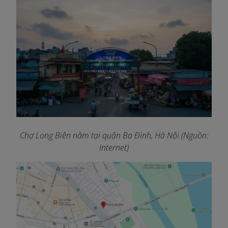
Chợ Long Biên nằm tại quận Ba Đình, Hà Nội (Nguồn:
Internet)