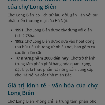
của chợ Long Biên
Chợ Long Biên có lịch sử lâu đời, gắn liền với sự
phát triển thương mại của Hà Nội:
1991:
Chợ Long Biên được xây dựng với diện
tích 2,75ha.
1992:
Chợ Long Biên được đưa vào hoạt động,
thu hút tiểu thương từ nhiều nơi, bao gồm cả
các tỉnh lân cận.
Từ những năm 2000 đến nay:
Chợ trở thành
trung tâm phân phối hàng hóa quan trọng,
đặc biệt là thực phẩm và nông sản, cung cấp
cho Hà Nội và các tỉnh miền Bắc.
Giá trị kinh tế - văn hóa của chợ
Long Biên
Chợ Long Biên không chỉ là trung tâm phân phối