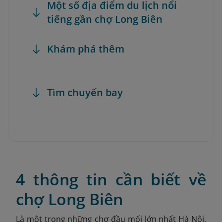
Một số địa điểm du lịch nổi
tiếng gần chợ Long Biên
Khám phá thêm
Tìm chuyến bay
4 thông tin cần biết về
chợ Long Biên
Là một trong những chợ đầu mối lớn nhất Hà Nội,