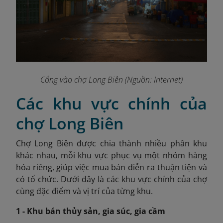
Cổng vào chợ Long Biên (Nguồn: Internet)
Các khu vực chính của
chợ Long Biên
Chợ Long Biên được chia thành nhiều phân khu
khác nhau, mỗi khu vực phục vụ một nhóm hàng
hóa riêng, giúp việc mua bán diễn ra thuận tiện và
có tổ chức. Dưới đây là các khu vực chính của chợ
cùng đặc điểm và vị trí của từng khu.
1 - Khu bán thủy sản, gia súc, gia cầm