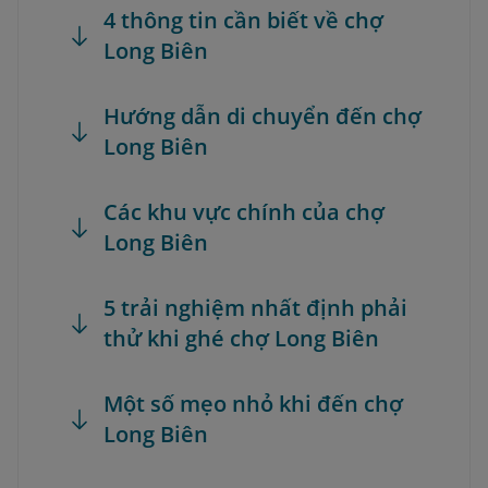
4 thông tin cần biết về chợ
Long Biên
Hướng dẫn di chuyển đến chợ
Long Biên
Các khu vực chính của chợ
Long Biên
5 trải nghiệm nhất định phải
thử khi ghé chợ Long Biên
Một số mẹo nhỏ khi đến chợ
Long Biên