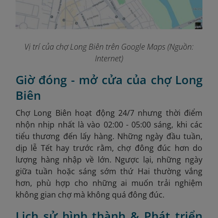
Vị trí của chợ Long Biên trên Google Maps (Nguồn:
Internet)
Giờ đóng - mở cửa của chợ Long
Biên
Chợ Long Biên hoạt động 24/7 nhưng thời điểm
nhộn nhịp nhất là vào 02:00 - 05:00 sáng, khi các
tiểu thương đến lấy hàng. Những ngày đầu tuần,
dịp lễ Tết hay trước rằm, chợ đông đúc hơn do
lượng hàng nhập về lớn. Ngược lại, những ngày
giữa tuần hoặc sáng sớm thứ Hai thường vắng
hơn, phù hợp cho những ai muốn trải nghiệm
không gian chợ mà không quá đông đúc.
Lịch sử hình thành & Phát triển