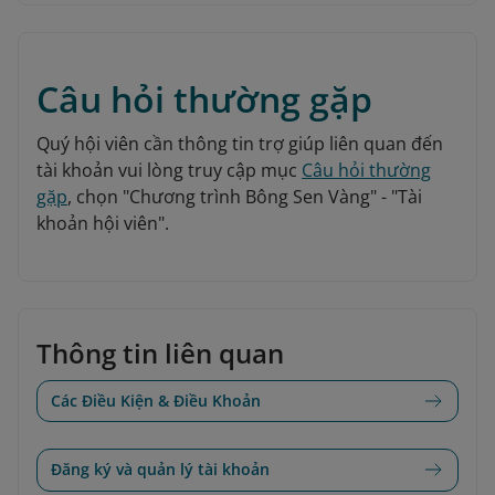
Câu hỏi thường gặp
Quý hội viên cần thông tin trợ giúp liên quan đến
tài khoản vui lòng truy cập mục
Câu hỏi thường
gặp
, chọn "Chương trình Bông Sen Vàng" - "Tài
khoản hội viên".
Thông tin liên quan
Các Điều Kiện & Điều Khoản
Đăng ký và quản lý tài khoản