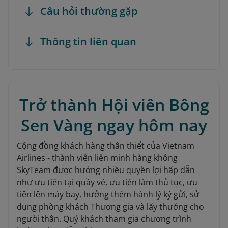
Câu hỏi thường gặp
Thông tin liên quan
Trở thành Hội viên Bông
Sen Vàng ngay hôm nay
Cộng đồng khách hàng thân thiết của Vietnam
Airlines - thành viên liên minh hàng không
SkyTeam được hưởng nhiều quyền lợi hấp dẫn
như ưu tiên tại quầy vé, ưu tiên làm thủ tục, ưu
tiên lên máy bay, hưởng thêm hành lý ký gửi, sử
dụng phòng khách Thương gia và lấy thưởng cho
người thân. Quý khách tham gia chương trình