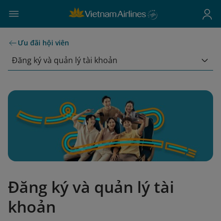
Ưu đãi hội viên
Đăng ký và quản lý tài khoản
Đăng ký và quản lý tài
khoản