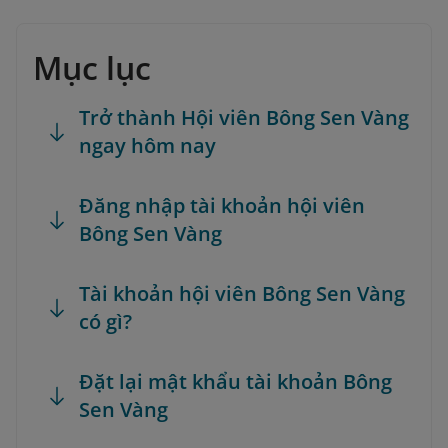
Mục lục
Trở thành Hội viên Bông Sen Vàng
ngay hôm nay
Đăng nhập tài khoản hội viên
Bông Sen Vàng
Tài khoản hội viên Bông Sen Vàng
có gì?
Đặt lại mật khẩu tài khoản Bông
Sen Vàng