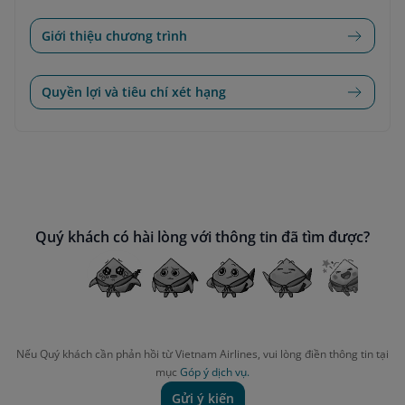
Giới thiệu chương trình
Quyền lợi và tiêu chí xét hạng
Quý khách có hài lòng với thông tin đã tìm được?
Nếu Quý khách cần phản hồi từ Vietnam Airlines, vui lòng điền thông tin tại
mục
Góp ý dịch vụ.
Gửi ý kiến