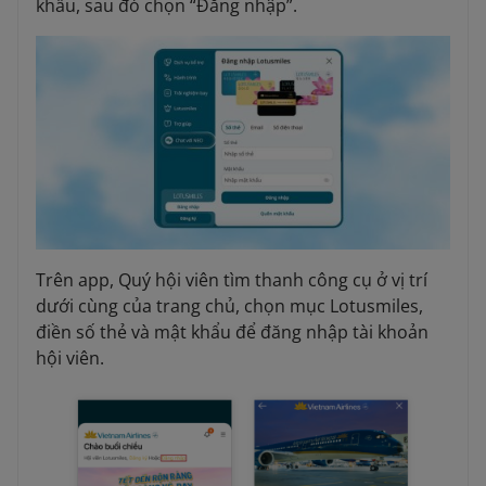
khẩu, sau đó chọn “Đăng nhập”.
Trên app, Quý hội viên tìm thanh công cụ ở vị trí
dưới cùng của trang chủ, chọn mục Lotusmiles,
điền số thẻ và mật khẩu để đăng nhập tài khoản
hội viên.