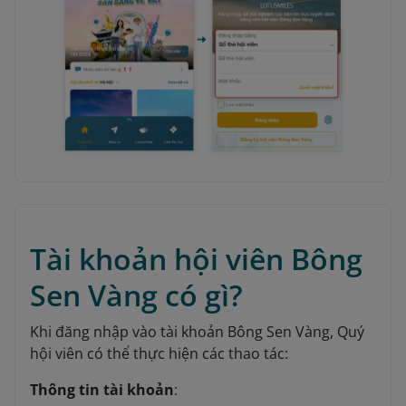
Tài khoản hội viên Bông
Sen Vàng có gì?
Khi đăng nhập vào tài khoản Bông Sen Vàng, Quý
hội viên có thể thực hiện các thao tác:
Thông tin tài khoản
: