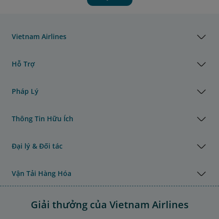
Vietnam Airlines
Hỗ Trợ
Pháp Lý
Thông Tin Hữu Ích
Đại lý & Đối tác
Vận Tải Hàng Hóa
Giải thưởng của Vietnam Airlines