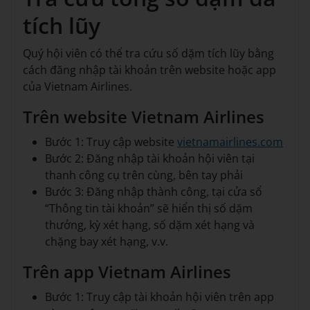
tích lũy
Quý hội viên có thể tra cứu số dặm tích lũy bằng
cách đăng nhập tài khoản trên website hoặc app
của Vietnam Airlines.
Trên website Vietnam Airlines
Bước 1: Truy cập website
vietnamairlines.com
Bước 2: Đăng nhập tài khoản hội viên tại
thanh công cụ trên cùng, bên tay phải
Bước 3: Đăng nhập thành công, tại cửa sổ
“Thông tin tài khoản” sẽ hiển thị số dặm
thưởng, kỳ xét hạng, số dặm xét hạng và
chặng bay xét hạng, v.v.
Trên app Vietnam Airlines
Bước 1: Truy cập tài khoản hội viên trên app