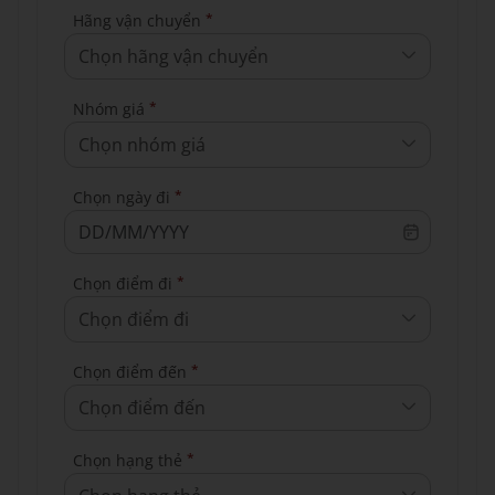
*
Hãng vận chuyển
Chọn hãng vận chuyển
*
Nhóm giá
Chọn nhóm giá
*
Chọn ngày đi
*
Chọn điểm đi
Chọn điểm đi
*
Chọn điểm đến
Chọn điểm đến
*
Chọn hạng thẻ