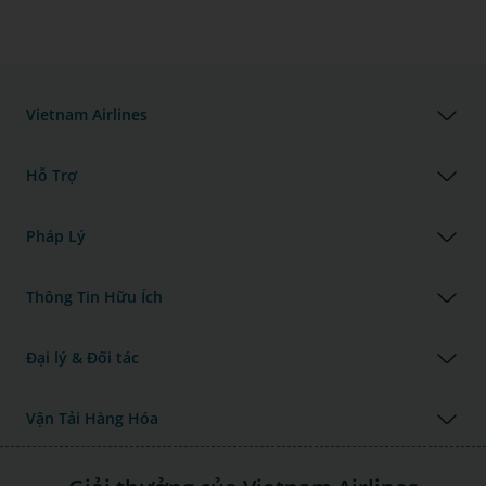
Vietnam Airlines
Hỗ Trợ
Pháp Lý
Thông Tin Hữu Ích
Đại lý & Đối tác
Vận Tải Hàng Hóa