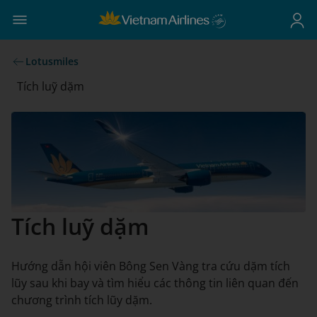
Lotusmiles
Tích luỹ dặm
Tích luỹ dặm
Hướng dẫn hội viên Bông Sen Vàng tra cứu dặm tích
lũy sau khi bay và tìm hiểu các thông tin liên quan đến
chương trình tích lũy dặm.