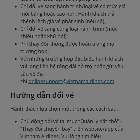
Chỉ đổi vé sang hành trình/loại vé có mức giá
mới bằng hoặc cao hơn. Hành khách trả
chênh lệch giá vé phát sinh (nếu có);
Chỉ đổi vé sang cùng loại hành trình (một
chiều hoặc khứ hồi);
Phí thay đổi không được hoàn trong mọi
trường hợp;
Với những trường hợp đặc biệt, hành khách
vui lòng liên hệ tổng đài hỗ trợ hoặc gửi yêu
cầu về địa
chỉ
onlinesupport@vietnamairlines.com
.
Hướng dẫn đổi vé
Hành khách lựa chọn một trong các cách sau:
Chủ động đổi vé tại mục “Quản lý đặt chỗ” -
“Thay đổi chuyến bay” trên website/app của
Vietnam Airlines. Vui lòng tìm hiểu