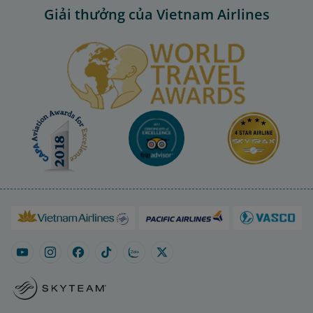
Giải thưởng của Vietnam Airlines