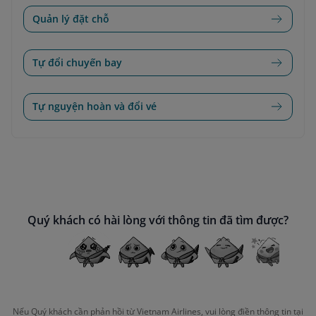
Quản lý đặt chỗ
Tự đổi chuyến bay
Tự nguyện hoàn và đổi vé
Quý khách có hài lòng với thông tin đã tìm được?
Nếu Quý khách cần phản hồi từ Vietnam Airlines, vui lòng điền thông tin tại