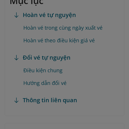
Mục lục
Hoàn vé tự nguyện
Hoàn vé trong cùng ngày xuất vé
Hoàn vé theo điều kiện giá vé
Đổi vé tự nguyện
Điều kiện chung
Hướng dẫn đổi vé
Thông tin liên quan