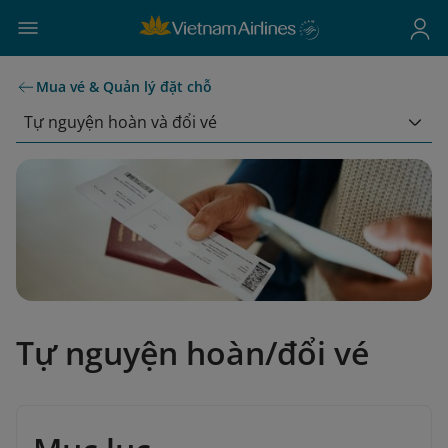
Mua vé & Quản lý đặt chỗ
Tự nguyện hoàn và đổi vé
Tự nguyện hoàn/đổi vé