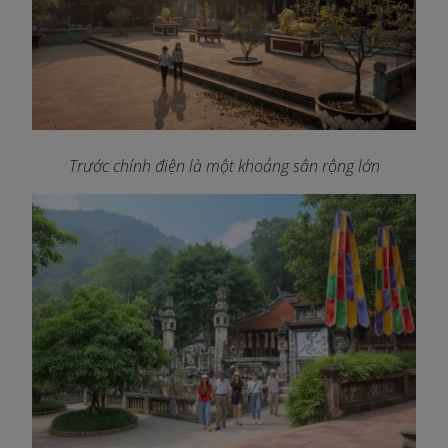
Trước chính điện là một khoảng sân rộng lớn