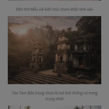
Đền thờ Mẫu với kiến trúc chạm khắc tinh xảo
Tòa Tam Bảo trong chùa là nơi linh thiêng và trang
trọng nhất