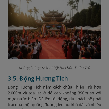
Không khí ngày khai hội tại chùa Thiên Trù
3.5. Động Hương Tích
Động Hương Tích nằm cách chùa Thiên Trù hơn
2.000m và tọa lạc ở độ cao khoảng 390m so với
mực nước biển. Để lên tới động, du khách sẽ phải
trải qua một quãng đường leo núi khá dài và nhiều