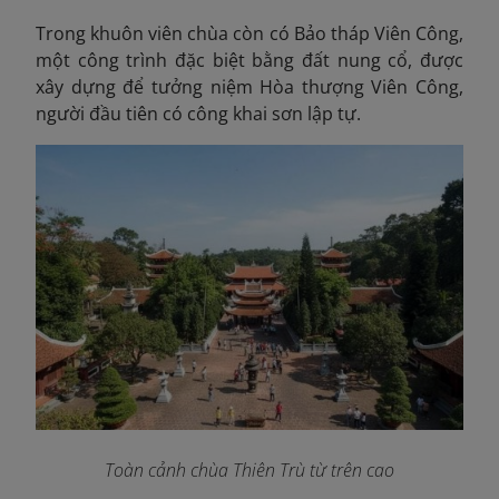
Trong khuôn viên chùa còn có Bảo tháp Viên Công,
một công trình đặc biệt bằng đất nung cổ, được
xây dựng để tưởng niệm Hòa thượng Viên Công,
người đầu tiên có công khai sơn lập tự.
Toàn cảnh chùa Thiên Trù từ trên cao