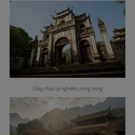
Cổng chùa uy nghiêm, trang trọng