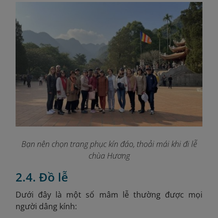
Bạn nên chọn trang phục kín đáo, thoải mái khi đi lễ
chùa Hương
2.4. Đồ lễ
Dưới đây là một số mâm lễ thường được mọi
người dâng kính: