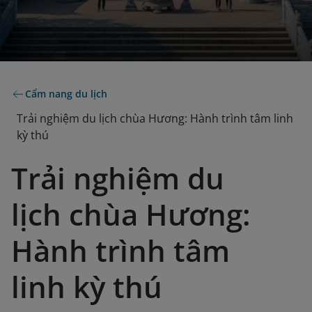
Cẩm nang du lịch
Trải nghiệm du lịch chùa Hương: Hành trình tâm linh
kỳ thú
Trải nghiệm du
lịch chùa Hương:
Hành trình tâm
linh kỳ thú