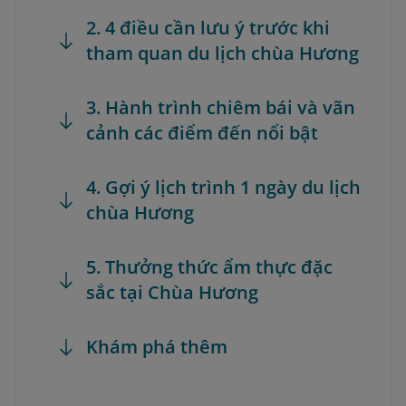
2. 4 điều cần lưu ý trước khi
tham quan du lịch chùa Hương
3. Hành trình chiêm bái và vãn
cảnh các điểm đến nổi bật
4. Gợi ý lịch trình 1 ngày du lịch
chùa Hương
5. Thưởng thức ẩm thực đặc
sắc tại Chùa Hương
Khám phá thêm