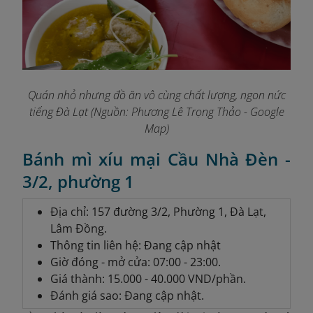
Quán nhỏ nhưng đồ ăn vô cùng chất lượng, ngon nức
tiếng Đà Lạt (Nguồn: Phương Lê Trọng Thảo - Google
Map)
Bánh mì xíu mại Cầu Nhà Đèn -
3/2, phường 1
Địa chỉ: 157 đường 3/2, Phường 1, Đà Lạt,
Lâm Đồng.
Thông tin liên hệ: Đang cập nhật
Giờ đóng - mở cửa: 07:00 - 23:00.
Giá thành: 15.000 - 40.000 VND/phần.
Đánh giá sao: Đang cập nhật.