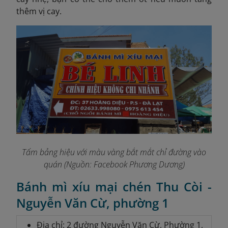
thêm vị cay.
Tấm bảng hiệu với màu vàng bắt mắt chỉ đường vào
quán (Nguồn: Facebook Phương Dương)
Bánh mì xíu mại chén Thu Còi -
Nguyễn Văn Cừ, phường 1
Địa chỉ: 2 đường Nguyễn Văn Cừ, Phường 1,