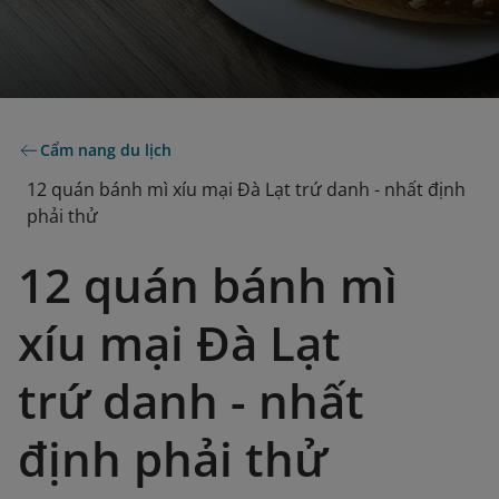
Cẩm nang du lịch
12 quán bánh mì xíu mại Đà Lạt trứ danh - nhất định
phải thử
12 quán bánh mì
xíu mại Đà Lạt
trứ danh - nhất
định phải thử