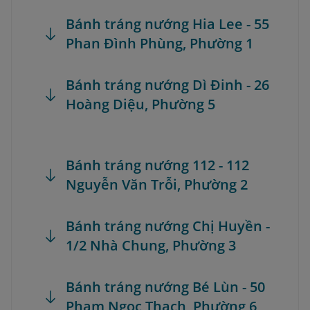
Bánh tráng nướng Hia Lee - 55
Phan Đình Phùng, Phường 1
Bánh tráng nướng Dì Đinh - 26
Hoàng Diệu, Phường 5
Bánh tráng nướng 112 - 112
Nguyễn Văn Trỗi, Phường 2
Bánh tráng nướng Chị Huyền -
1/2 Nhà Chung, Phường 3
Bánh tráng nướng Bé Lùn - 50
Phạm Ngọc Thạch, Phường 6