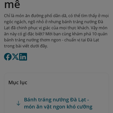
mê
Chỉ là món ăn đường phố dân dã, có thể tìm thấy ở mọi
ngóc ngách, ngõ nhỏ ở nhưng bánh tráng nướng Đà
Lạt đã chinh phục vị giác của mọi thực khách. Vậy món
ăn này có gì đặc biệt? Mời bạn cùng khám phá 10 quán
bánh tráng nướng thơm ngon - chuẩn vị tại Đà Lạt
trong bài viết dưới đây.
Mục lục
Bánh tráng nướng Đà Lạt -
món ăn vặt ngon khó cưỡng