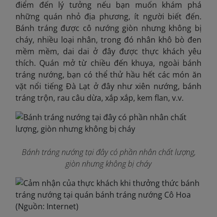
điểm đến lý tưởng nếu bạn muốn khám phá
những quán nhỏ địa phương, ít người biết đến.
Bánh tráng được cô nướng giòn nhưng không bị
cháy, nhiều loại nhân, trong đó nhân khô bò đen
mềm mềm, dai dai ở đây được thực khách yêu
thích. Quán mở từ chiều đến khuya, ngoài bánh
tráng nướng, bạn có thể thử hầu hết các món ăn
vặt nổi tiếng Đà Lạt ở đây như xiên nướng, bánh
tráng trộn, rau câu dừa, xắp xắp, kem flan, v.v.
Bánh tráng nướng tại đây có phần nhân chất lượng,
giòn nhưng không bị cháy