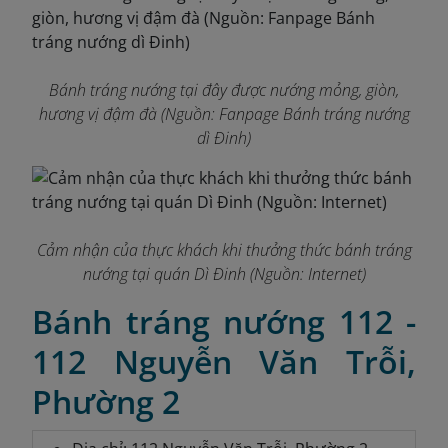
Bánh tráng nướng tại đây được nướng mỏng, giòn,
hương vị đậm đà (Nguồn: Fanpage Bánh tráng nướng
dì Đinh)
Cảm nhận của thực khách khi thưởng thức bánh tráng
nướng tại quán Dì Đinh (Nguồn: Internet)
Bánh tráng nướng 112 -
112 Nguyễn Văn Trỗi,
Phường 2