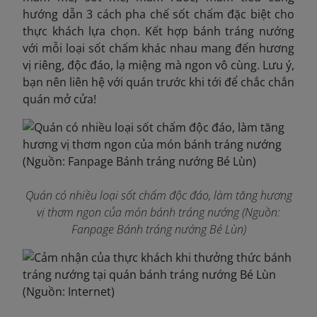
hướng dẫn 3 cách pha chế sốt chấm đặc biệt cho
thực khách lựa chọn. Kết hợp bánh tráng nướng
với mỗi loại sốt chấm khác nhau mang đến hương
vị riêng, độc đáo, lạ miệng mà ngon vô cùng. Lưu ý,
bạn nên liên hệ với quán trước khi tới để chắc chắn
quán mở cửa!
Quán có nhiều loại sốt chấm độc đáo, làm tăng hương
vị thơm ngon của món bánh tráng nướng (Nguồn:
Fanpage Bánh tráng nướng Bé Lùn)