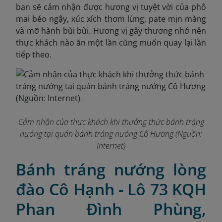
bạn sẽ cảm nhận được hương vị tuyệt vời của phô
mai béo ngậy, xúc xích thơm lừng, pate mịn màng
và mỡ hành bùi bùi. Hương vị gây thương nhớ nên
thực khách nào ăn một lần cũng muốn quay lại lần
tiếp theo.
Cảm nhận của thực khách khi thưởng thức bánh tráng
nướng tại quán bánh tráng nướng Cô Hương (Nguồn:
Internet)
Bánh tráng nướng lòng
đào Cô Hạnh - Lô 73 KQH
Phan Đình Phùng,