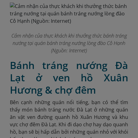
Cảm nhận của thực khách khi thưởng thức bánh tráng
nướng tại quán bánh tráng nướng lòng đào Cô Hạnh
(Nguồn: Internet)
Bánh tráng nướng Đà
Lạt ở ven hồ Xuân
Hương & chợ đêm
Bên cạnh những quán nổi tiếng, bạn có thể tìm
thấy món bánh tráng nước Đà Lạt ở những quán
ăn vặt ven đường quanh hồ Xuân Hương và khu
vực chợ đêm Đà Lạt. Khi đi dạo chợ hay dạo quanh
hồ, bạn sẽ bị hấp dẫn bởi những quán nhỏ với khói