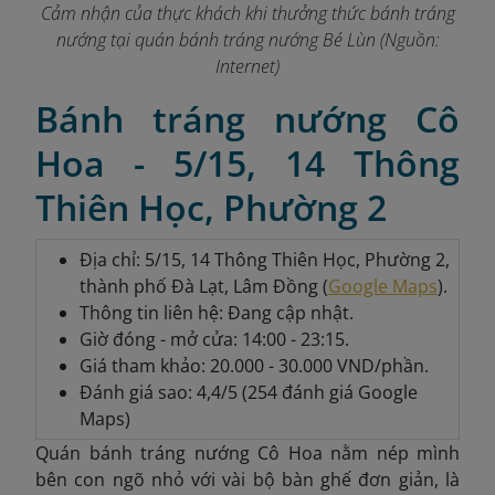
Cảm nhận của thực khách khi thưởng thức bánh tráng
nướng tại quán bánh tráng nướng Bé Lùn (Nguồn:
Internet)
Bánh tráng nướng Cô
Hoa - 5/15, 14 Thông
Thiên Học, Phường 2
Địa chỉ: 5/15, 14 Thông Thiên Học, Phường 2,
thành phố Đà Lạt, Lâm Đồng (
Google Maps
).
Thông tin liên hệ: Đang cập nhật.
Giờ đóng - mở cửa: 14:00 - 23:15.
Giá tham khảo: 20.000 - 30.000 VND/phần.
Đánh giá sao: 4,4/5 (254 đánh giá Google
Maps)
Quán bánh tráng nướng Cô Hoa nằm nép mình
bên con ngõ nhỏ với vài bộ bàn ghế đơn giản, là