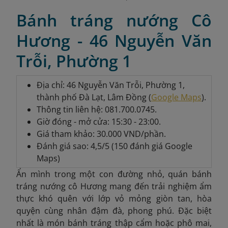
Bánh tráng nướng Cô
Hương - 46 Nguyễn Văn
Trỗi, Phường 1
Địa chỉ: 46 Nguyễn Văn Trỗi, Phường 1,
thành phố Đà Lạt, Lâm Đồng (
Google Maps
).
Thông tin liên hệ: 081.700.0745.
Giờ đóng - mở cửa: 15:30 - 23:00.
Giá tham khảo: 30.000 VND/phần.
Đánh giá sao: 4,5/5 (150 đánh giá Google
Maps)
Ẩn mình trong một con đường nhỏ, quán bánh
tráng nướng cô Hương mang đến trải nghiệm ẩm
thực khó quên với lớp vỏ mỏng giòn tan, hòa
quyện cùng nhân đậm đà, phong phú. Đặc biệt
nhất là món bánh tráng thập cẩm hoặc phô mai,