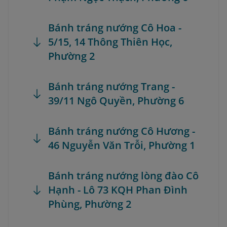
Bánh tráng nướng Cô Hoa -
5/15, 14 Thông Thiên Học,
Phường 2
Bánh tráng nướng Trang -
39/11 Ngô Quyền, Phường 6
Bánh tráng nướng Cô Hương -
46 Nguyễn Văn Trỗi, Phường 1
Bánh tráng nướng lòng đào Cô
Hạnh - Lô 73 KQH Phan Đình
Phùng, Phường 2