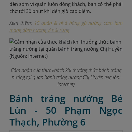
đến sớm vì quán luôn đông khách, bạn có thể phải
chờ tới 30 phút khi đến giờ cao điểm.
Xem thêm:
15 quán & nhà hàng gà nướng cơm lam
mang đậm hương vị núi rừng
Cảm nhận của thực khách khi thưởng thức bánh tráng
nướng tại quán bánh tráng nướng Chị Huyền (Nguồn:
Internet)
Bánh tráng nướng Bé
Lùn - 50 Phạm Ngọc
Thạch, Phường 6