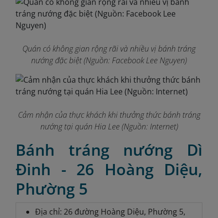
Quán có không gian rộng rãi và nhiều vị bánh tráng
nướng đặc biệt (Nguồn: Facebook Lee Nguyen)
Cảm nhận của thực khách khi thưởng thức bánh tráng
nướng tại quán Hia Lee (Nguồn: Internet)
Bánh tráng nướng Dì
Đinh - 26 Hoàng Diệu,
Phường 5
Địa chỉ: 26 đường Hoàng Diệu, Phường 5,