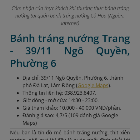
Cảm nhận của thực khách khi thưởng thức bánh tráng
nướng tại quán bánh tráng nướng Cô Hoa (Nguồn:
Internet)
Bánh tráng nướng Trang
- 39/11 Ngô Quyền,
Phường 6
Địa chỉ: 39/11 Ngô Quyền, Phường 6, thành
phố Đà Lạt, Lâm Đồng (
Google Maps
).
Thông tin liên hệ: 038.923.8407.
Giờ đóng - mở cửa: 14:30 - 23:00.
Giá tham khảo: 10.000 - 40.000 VND/phần.
Đánh giá sao: 4,7/5 (109 đánh giá Google
Maps)
Nếu bạn là tín đồ mê bánh tráng nướng, thịt xiên