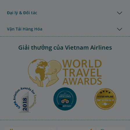
Đại lý & Đối tác
Vận Tải Hàng Hóa
Giải thưởng của Vietnam Airlines