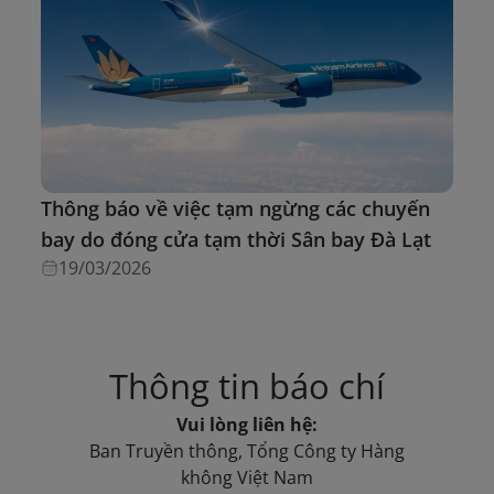
Thông báo về việc tạm ngừng các chuyến
bay do đóng cửa tạm thời Sân bay Đà Lạt
19/03/2026
Thông tin báo chí
Vui lòng liên hệ:
Ban Truyền thông, Tổng Công ty Hàng
không Việt Nam