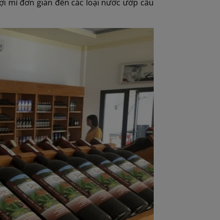
ợi mì đơn giản đến các loại nước ướp cầu