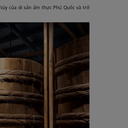
túy của di sản ẩm thực Phú Quốc và trở