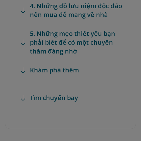
4. Những đồ lưu niệm độc đáo
nên mua để mang về nhà
5. Những mẹo thiết yếu bạn
phải biết để có một chuyến
thăm đáng nhớ
Khám phá thêm
Tìm chuyến bay