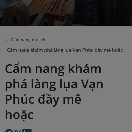
Cẩm nang du lịch
Cẩm nang khám phá làng lụa Vạn Phúc đầy mê hoặc
Cẩm nang khám
phá làng lụa Vạn
Phúc đầy mê
hoặc