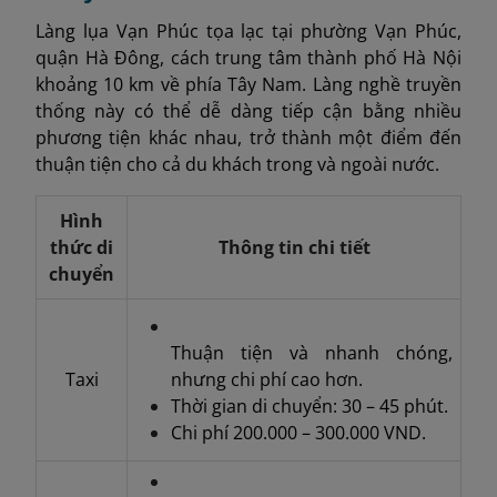
Làng lụa Vạn Phúc tọa lạc tại phường Vạn Phúc,
quận Hà Đông, cách trung tâm thành phố Hà Nội
khoảng 10 km về phía Tây Nam. Làng nghề truyền
thống này có thể dễ dàng tiếp cận bằng nhiều
phương tiện khác nhau, trở thành một điểm đến
thuận tiện cho cả du khách trong và ngoài nước.
Hình
thức di
Thông tin chi tiết
chuyển
Thuận tiện và nhanh chóng,
Taxi
nhưng chi phí cao hơn.
Thời gian di chuyển: 30 – 45 phút.
Chi phí 200.000 – 300.000 VND.