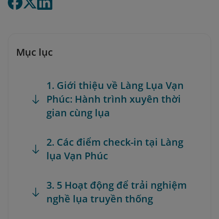
Mục lục
1. Giới thiệu về Làng Lụa Vạn
Phúc: Hành trình xuyên thời
gian cùng lụa
2. Các điểm check-in tại Làng
lụa Vạn Phúc
3. 5 Hoạt động để trải nghiệm
nghề lụa truyền thống