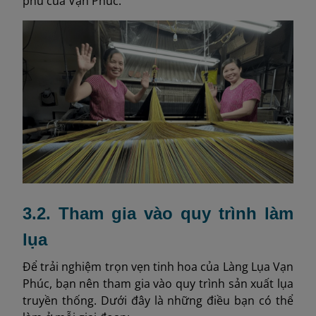
phú của Vạn Phúc.
3.2. Tham gia vào quy trình làm
lụa
Để trải nghiệm trọn vẹn tinh hoa của Làng Lụa Vạn
Phúc, bạn nên tham gia vào quy trình sản xuất lụa
truyền thống. Dưới đây là những điều bạn có thể