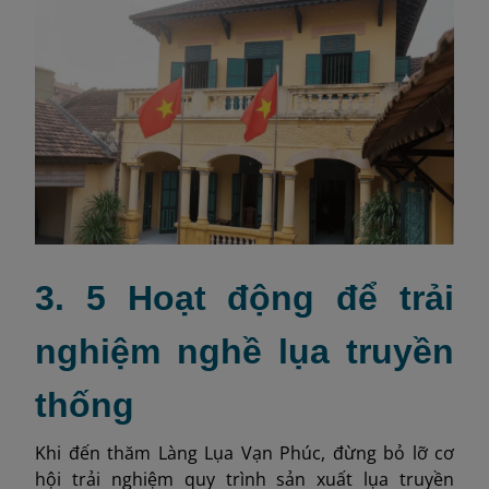
3. 5 Hoạt động để trải
nghiệm nghề lụa truyền
thống
Khi đến thăm Làng Lụa Vạn Phúc, đừng bỏ lỡ cơ
hội trải nghiệm quy trình sản xuất lụa truyền