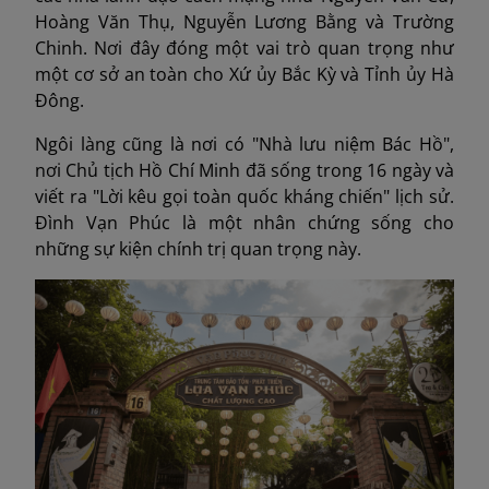
Hoàng Văn Thụ, Nguyễn Lương Bằng và Trường
Chinh. Nơi đây đóng một vai trò quan trọng như
một cơ sở an toàn cho Xứ ủy Bắc Kỳ và Tỉnh ủy Hà
Đông.
Ngôi làng cũng là nơi có "Nhà lưu niệm Bác Hồ",
nơi Chủ tịch Hồ Chí Minh đã sống trong 16 ngày và
viết ra "Lời kêu gọi toàn quốc kháng chiến" lịch sử.
Đình Vạn Phúc là một nhân chứng sống cho
những sự kiện chính trị quan trọng này.