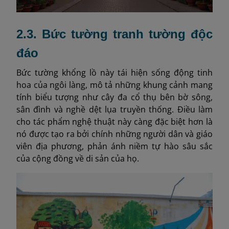
2.3. Bức tường tranh tường độc
đáo
Bức tường khổng lồ này tái hiện sống động tinh
hoa của ngôi làng, mô tả những khung cảnh mang
tính biểu tượng như cây đa cổ thụ bên bờ sông,
sân đình và nghề dệt lụa truyền thống. Điều làm
cho tác phẩm nghệ thuật này càng đặc biệt hơn là
nó được tạo ra bởi chính những người dân và giáo
viên địa phương, phản ánh niềm tự hào sâu sắc
của cộng đồng về di sản của họ.