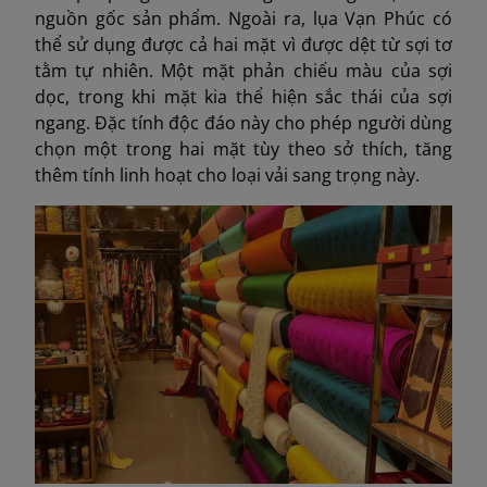
nguồn gốc sản phẩm. Ngoài ra, lụa Vạn Phúc có
thể sử dụng được cả hai mặt vì được dệt từ sợi tơ
tằm tự nhiên. Một mặt phản chiếu màu của sợi
dọc, trong khi mặt kia thể hiện sắc thái của sợi
ngang. Đặc tính độc đáo này cho phép người dùng
chọn một trong hai mặt tùy theo sở thích, tăng
thêm tính linh hoạt cho loại vải sang trọng này.