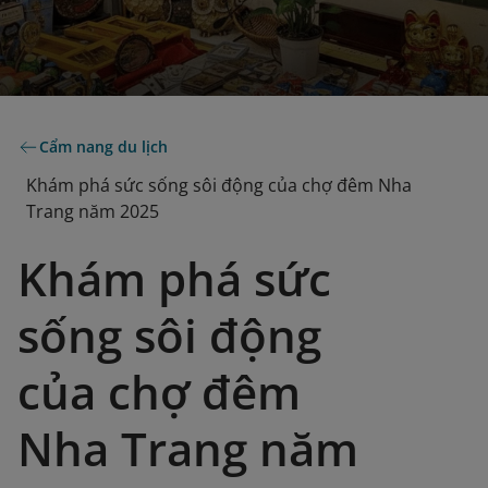
Cẩm nang du lịch
Khám phá sức sống sôi động của chợ đêm Nha
Trang năm 2025
Khám phá sức
sống sôi động
của chợ đêm
Nha Trang năm