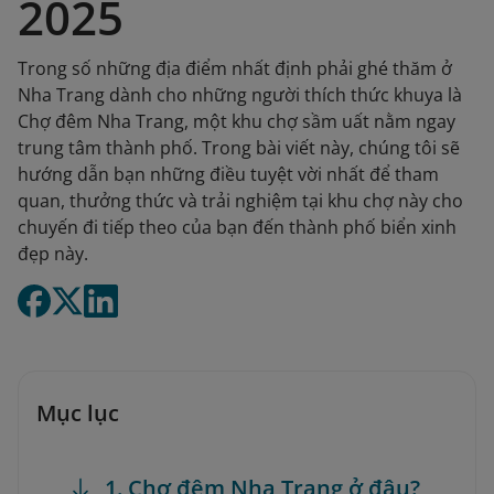
2025
Trong số những địa điểm nhất định phải ghé thăm ở
Nha Trang dành cho những người thích thức khuya là
Chợ đêm Nha Trang, một khu chợ sầm uất nằm ngay
trung tâm thành phố. Trong bài viết này, chúng tôi sẽ
hướng dẫn bạn những điều tuyệt vời nhất để tham
quan, thưởng thức và trải nghiệm tại khu chợ này cho
chuyến đi tiếp theo của bạn đến thành phố biển xinh
đẹp này.
Mục lục
1. Chợ đêm Nha Trang ở đâu?