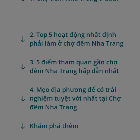
2. Top 5 hoạt động nhất định
phải làm ở chợ đêm Nha Trang
3. 5 điểm tham quan gần chợ
đêm Nha Trang hấp dẫn nhất
4. Mẹo địa phương để có trải
nghiệm tuyệt vời nhất tại Chợ
đêm Nha Trang
Khám phá thêm