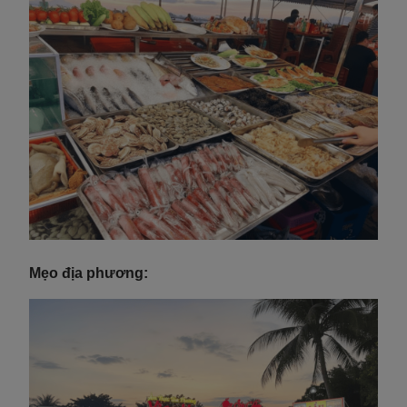
Mẹo địa phương: