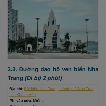
3.3. Đường dạo bộ ven biển Nha
Trang
(
Đi bộ 2 phút
)
Địa chỉ:
Bãi biển Nha Trang, thành phố Nha Trang,
tỉnh Khánh Hòa
Phí vào cửa:
Miễn phí