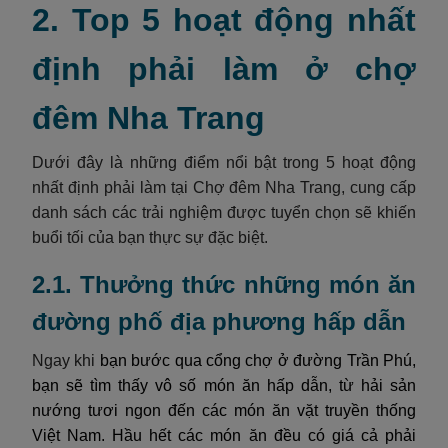
2. Top 5 hoạt động nhất
định phải làm ở chợ
đêm Nha Trang
Dưới đây là những điểm nổi bật trong 5 hoạt động
nhất định phải làm tại Chợ đêm Nha Trang, cung cấp
danh sách các trải nghiệm được tuyển chọn sẽ khiến
buổi tối của bạn thực sự đặc biệt.
2.1. Thưởng thức những món ăn
đường phố địa phương hấp dẫn
Ngay khi
bạn bước qua cổng chợ ở đường Trần Phú,
bạn sẽ tìm thấy vô số món ăn hấp dẫn, từ hải sản
nướng tươi ngon đến các món ăn vặt truyền thống
Việt Nam. Hầu hết các món ăn đều có giá cả phải