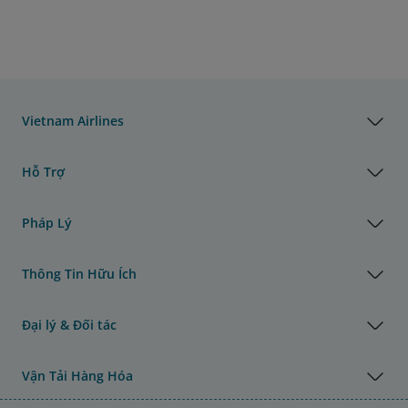
Vietnam Airlines
Hỗ Trợ
Pháp Lý
Thông Tin Hữu Ích
Đại lý & Đối tác
Vận Tải Hàng Hóa