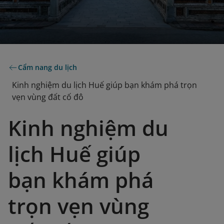
Cẩm nang du lịch
Kinh nghiệm du lịch Huế giúp bạn khám phá trọn
vẹn vùng đất cố đô
Kinh nghiệm du
lịch Huế giúp
bạn khám phá
trọn vẹn vùng