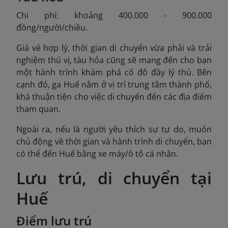
Chi phí: khoảng 400.000 - 900.000
đồng/người/chiều.
Giá vé hợp lý, thời gian di chuyển vừa phải và trải
nghiệm thú vị, tàu hỏa cũng sẽ mang đến cho bạn
một hành trình khám phá cố đô đầy lý thú. Bên
cạnh đó, ga Huế nằm ở vị trí trung tâm thành phố,
khá thuận tiện cho việc di chuyển đến các địa điểm
tham quan.
Ngoài ra, nếu là người yêu thích sự tự do, muốn
chủ động về thời gian và hành trình di chuyển, bạn
có thể đến Huế bằng xe máy/ô tô cá nhân.
Lưu trú, di chuyển tại
Huế
Điểm lưu trú