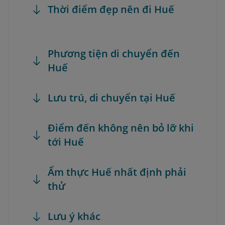
Thời điểm đẹp nên đi Huế
Phương tiện di chuyển đến
Huế
Lưu trú, di chuyển tại Huế
Điểm đến không nên bỏ lỡ khi
tới Huế
Ẩm thực Huế nhất định phải
thử
Lưu ý khác