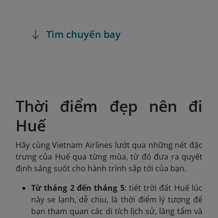
Tìm chuyến bay
Thời điểm đẹp nên đi
Huế
Hãy cùng Vietnam Airlines lướt qua những nét đặc
trưng của Huế qua từng mùa, từ đó đưa ra quyết
định sáng suốt cho hành trình sắp tới của bạn.
Từ tháng 2 đến tháng 5
: tiết trời đất Huế lúc
này se lạnh, dễ chịu, là thời điểm lý tượng để
bạn tham quan các di tích lịch sử, lăng tẩm và