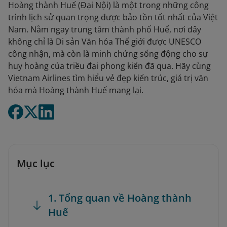
Hoàng thành Huế (Đại Nội) là một trong những công
trình lịch sử quan trọng được bảo tồn tốt nhất của Việt
Nam. Nằm ngay trung tâm thành phố Huế, nơi đây
không chỉ là Di sản Văn hóa Thế giới được UNESCO
công nhận, mà còn là minh chứng sống động cho sự
huy hoàng của triều đại phong kiến đã qua. Hãy cùng
Vietnam Airlines tìm hiểu vẻ đẹp kiến trúc, giá trị văn
hóa mà Hoàng thành Huế mang lại.
Mục lục
1. Tổng quan về Hoàng thành
Huế