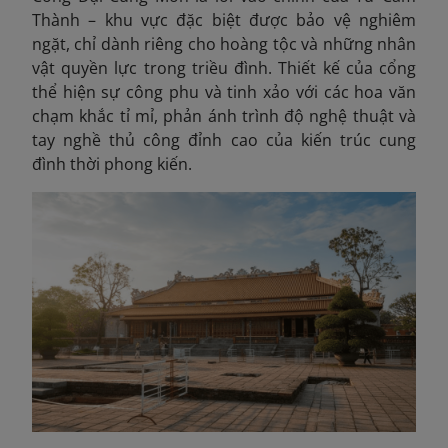
Thành – khu vực đặc biệt được bảo vệ nghiêm
ngặt, chỉ dành riêng cho hoàng tộc và những nhân
vật quyền lực trong triều đình. Thiết kế của cổng
thể hiện sự công phu và tinh xảo với các hoa văn
chạm khắc tỉ mỉ, phản ánh trình độ nghệ thuật và
tay nghề thủ công đỉnh cao của kiến trúc cung
đình thời phong kiến.