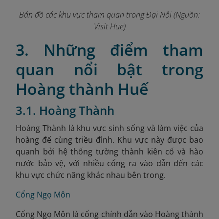
Bản đồ các khu vực tham quan trong Đại Nội (Nguồn:
Visit Hue)
3. Những điểm tham
quan nổi bật trong
Hoàng thành Huế
3.1. Hoàng Thành
Hoàng Thành là khu vực sinh sống và làm việc của
hoàng đế cùng triều đình. Khu vực này được bao
quanh bởi hệ thống tường thành kiên cố và hào
nước bảo vệ, với nhiều cổng ra vào dẫn đến các
khu vực chức năng khác nhau bên trong.
Cổng Ngọ Môn
Cổng Ngọ Môn là cổng chính dẫn vào Hoàng thành