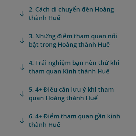
2. Cách di chuyển đến Hoàng
thành Huế
3. Những điểm tham quan nổi
bật trong Hoàng thành Huế
4. Trải nghiệm bạn nên thử khi
tham quan Kinh thành Huế
5. 4+ Điều cần lưu ý khi tham
quan Hoàng thành Huế
6. 4+ Điểm tham quan gần kinh
thành Huế