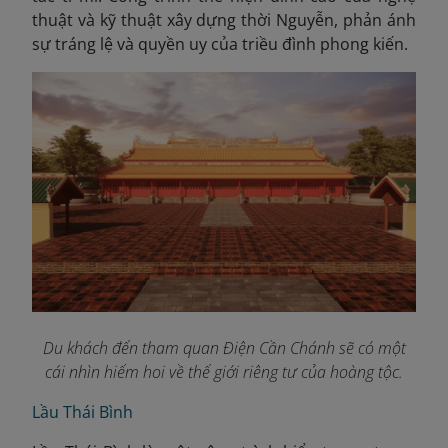
thuật và kỹ thuật xây dựng thời Nguyễn, phản ánh
sự tráng lệ và quyền uy của triều đình phong kiến.
Du khách đến tham quan Điện Cần Chánh sẽ có một
cái nhìn hiếm hoi về thế giới riêng tư của hoàng tộc.
Lầu Thái Bình