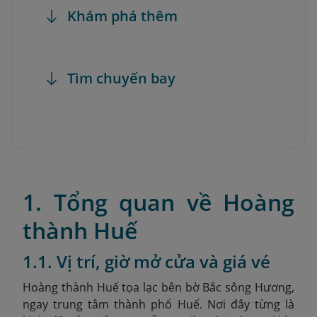
Khám phá thêm
Tìm chuyến bay
1. Tổng quan về Hoàng
thành Huế
1.1. Vị trí, giờ mở cửa và giá vé
Hoàng thành Huế tọa lạc bên bờ Bắc sông Hương,
ngay trung tâm thành phố Huế. Nơi đây từng là