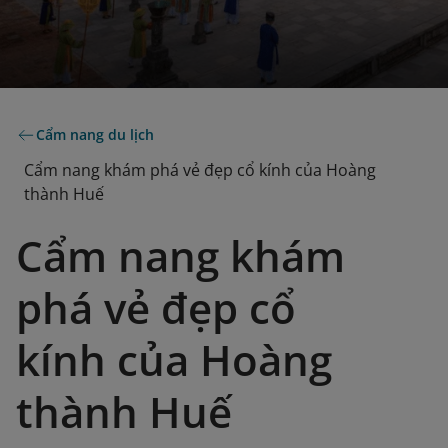
Cẩm nang du lịch
Cẩm nang khám phá vẻ đẹp cổ kính của Hoàng
thành Huế
Cẩm nang khám
phá vẻ đẹp cổ
kính của Hoàng
thành Huế