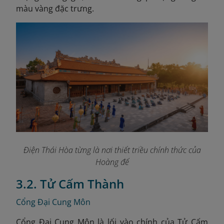
màu vàng đặc trưng.
Điện Thái Hòa từng là nơi thiết triều chính thức của
Hoàng đế
3.2. Tử Cấm Thành
Cổng Đại Cung Môn
Cổng Đại Cung Môn là lối vào chính của Tử Cấm