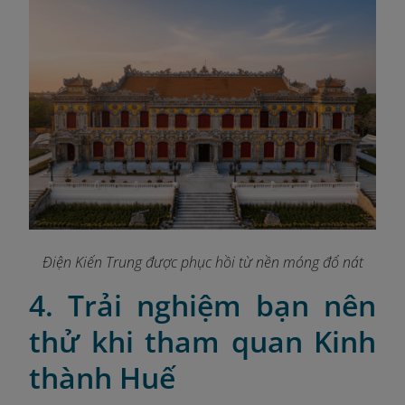
Điện Kiến Trung được phục hồi từ nền móng đổ nát
4. Trải nghiệm bạn nên
thử khi tham quan Kinh
thành Huế