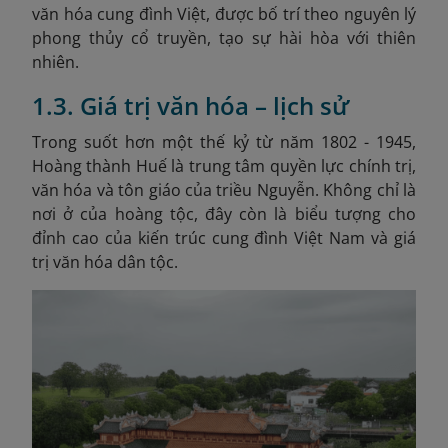
văn hóa cung đình Việt, được bố trí theo nguyên lý
phong thủy cổ truyền, tạo sự hài hòa với thiên
nhiên.
1.3. Giá trị văn hóa – lịch sử
Trong suốt hơn một thế kỷ từ năm 1802 - 1945,
Hoàng thành Huế là trung tâm quyền lực chính trị,
văn hóa và tôn giáo của triều Nguyễn. Không chỉ là
nơi ở của hoàng tộc, đây còn là biểu tượng cho
đỉnh cao của kiến trúc cung đình Việt Nam và giá
trị văn hóa dân tộc.