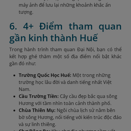
máy ảnh để lưu lại những khoảnh khắc ấn
tượng.
6. 4+ Điểm tham quan
gần kinh thành Huế
Trong hành trình tham quan Đại Nội, bạn có thể
kết hợp ghé thăm một số địa điểm nổi bật khác
gần đó như:
Trường Quốc Học Huế:
Một trong những
trường học lâu đời và danh tiếng nhất Việt
Nam.
Cầu Trường Tiền:
Cây cầu đẹp bắc qua sông
Hương với tầm nhìn toàn cảnh thành phố.
Chùa Thiên Mụ:
Ngôi chùa lịch sử nằm bên
bờ sông Hương, nổi tiếng với kiến trúc độc đáo
và sự linh thiêng.