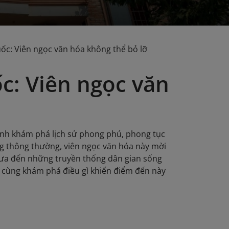
ốc: Viên ngọc văn hóa không thể bỏ lỡ
c: Viên ngọc văn
nh khám phá lịch sử phong phú, phong tục
ng thông thường, viên ngọc văn hóa này mời
xưa đến những truyền thống dân gian sống
 cùng khám phá điều gì khiến điểm đến này