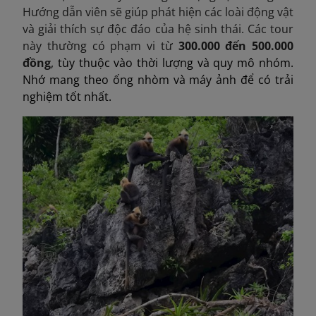
Hướng dẫn viên sẽ giúp phát hiện các loài động vật
và giải thích sự độc đáo của hệ sinh thái. Các tour
này thường có phạm vi từ
300.000 đến 500.000
đồng
, tùy thuộc vào thời lượng và quy mô nhóm.
Nhớ mang theo ống nhòm và máy ảnh để có trải
nghiệm tốt nhất.