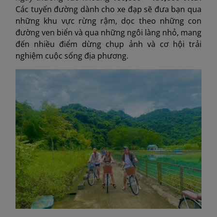
Các tuyến đường dành cho xe đạp sẽ đưa bạn qua
những khu vực rừng rậm, dọc theo những con
đường ven biển và qua những ngôi làng nhỏ, mang
đến nhiều điểm dừng chụp ảnh và cơ hội trải
nghiệm cuộc sống địa phương.