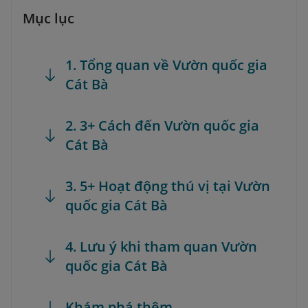
Mục lục
1. Tổng quan về Vườn quốc gia
Cát Bà
2. 3+ Cách đến Vườn quốc gia
Cát Bà
3. 5+ Hoạt động thú vị tại Vườn
quốc gia Cát Bà
4. Lưu ý khi tham quan Vườn
quốc gia Cát Bà
Khám phá thêm