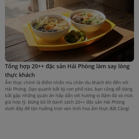
Tổng hợp 20++ đặc sản Hải Phòng làm say lòng
thực khách
Ẩm thực chính là điểm nhấn níu chân du khách khi đến với
Hải Phòng. Dạo quanh bất kỳ con phố nào, bạn cũng dễ dàng
bắt gặp những quán ăn hấp dẫn với hương vị đậm đà và mức
giá hợp lý. Đừng bỏ lỡ danh sách 20++ đặc sản Hải Phòng
dưới đây để tận hưởng trọn vẹn tinh hoa ẩm thực đất Cảng!