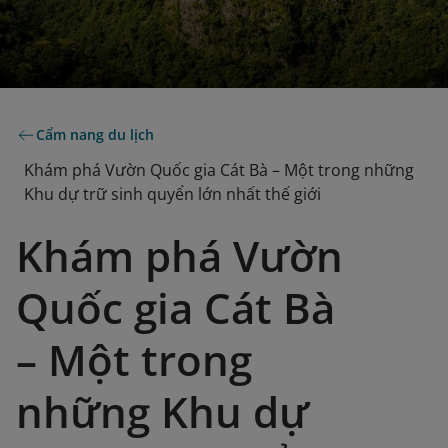
Cẩm nang du lịch
Khám phá Vườn Quốc gia Cát Bà – Một trong những
Khu dự trữ sinh quyển lớn nhất thế giới
Khám phá Vườn
Quốc gia Cát Bà
– Một trong
những Khu dự