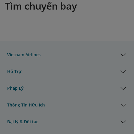
Tìm chuyến bay
Vietnam Airlines
Hỗ Trợ
Pháp Lý
Thông Tin Hữu Ích
Đại lý & Đối tác