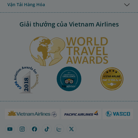
Vận Tải Hàng Hóa
Giải thưởng của Vietnam Airlines