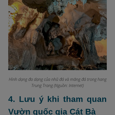
Hình dạng đa dạng của nhũ đá và măng đá trong hang
Trung Trang (Nguồn: Internet)
4. Lưu ý khi tham quan
Vườn quốc gia Cát Bà