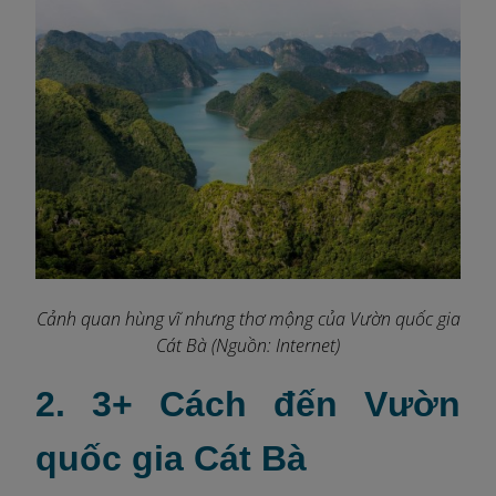
Cảnh quan hùng vĩ nhưng thơ mộng của Vườn quốc gia
Cát Bà (Nguồn: Internet)
2. 3+ Cách đến Vườn
quốc gia Cát Bà