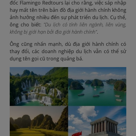
đốc Flamingo Redtours lại cho rằng, việc sáp nhập
hay mất tên trên bản đồ địa giới hành chính không
ảnh hưởng nhiều đến sự phát triển du lịch. Cụ thể,
ông cho biết:
"Du lịch có tính liên ngành, liên vùng,
không bị giới hạn bởi địa giới hành chính"
.
Ông cũng nhấn mạnh, dù địa giới hành chính có
thay đổi, các doanh nghiệp du lịch vẫn có thể sử
dụng tên gọi cũ trong quảng bá.