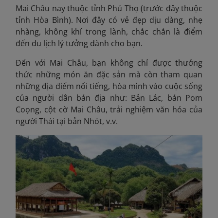
Mai Châu nay thuộc tỉnh Phú Thọ (trước đây thuộc
tỉnh Hòa Bình). Nơi đây có vẻ đẹp dịu dàng, nhẹ
nhàng, không khí trong lành, chắc chắn là điểm
đến du lịch lý tưởng dành cho bạn.
Đến với Mai Châu, bạn không chỉ được thưởng
thức những món ăn đặc sản mà còn tham quan
những địa điểm nổi tiếng, hòa mình vào cuộc sống
của người dân bản địa như: Bản Lác, bản Pom
Coọng, cột cờ Mai Châu, trải nghiệm văn hóa của
người Thái tại bản Nhót, v.v.