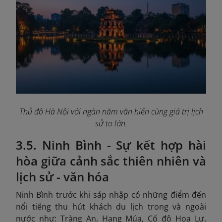
Thủ đô Hà Nội với ngàn năm văn hiến cùng giá trị lịch
sử to lớn.
3.5. Ninh Bình - Sự kết hợp hài
hòa giữa cảnh sắc thiên nhiên và
lịch sử - văn hóa
Ninh Bình trước khi sáp nhập có những điểm đến
nổi tiếng thu hút khách du lịch trong và ngoài
nước như: Tràng An, Hang Múa, Cố đô Hoa Lư,