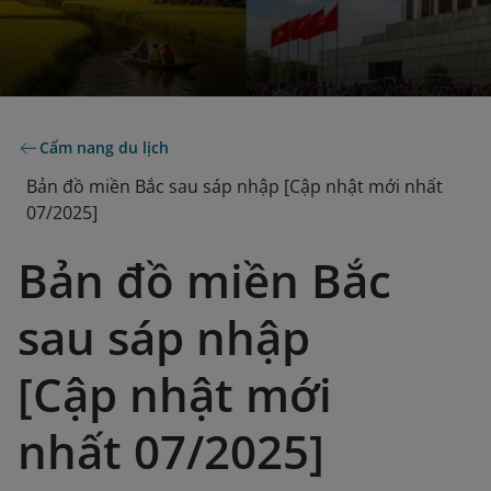
Cẩm nang du lịch
Bản đồ miền Bắc sau sáp nhập [Cập nhật mới nhất
07/2025]
Bản đồ miền Bắc
sau sáp nhập
[Cập nhật mới
nhất 07/2025]