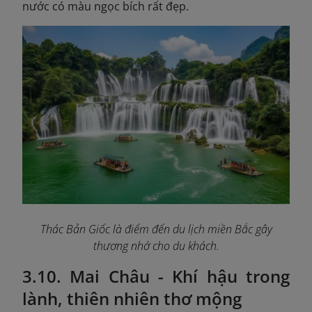
nước có màu ngọc bích rất đẹp.
Thác Bản Giốc là điểm đến du lịch miền Bắc gây
thương nhớ cho du khách.
3.10. Mai Châu - Khí hậu trong
lành, thiên nhiên thơ mộng