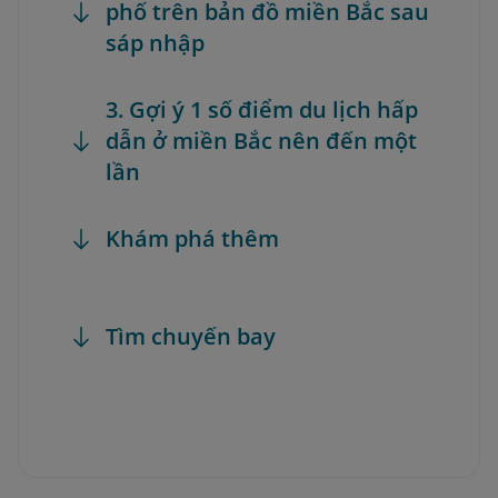
phố trên bản đồ miền Bắc sau
sáp nhập
3. Gợi ý 1 số điểm du lịch hấp
dẫn ở miền Bắc nên đến một
lần
Khám phá thêm
Tìm chuyến bay