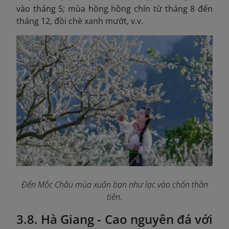
vào tháng 5; mùa hồng hồng chín từ tháng 8 đến
tháng 12, đồi chè xanh mướt, v.v.
Đến Mộc Châu mùa xuân bạn như lạc vào chốn thần
tiên.
3.8. Hà Giang - Cao nguyên đá với