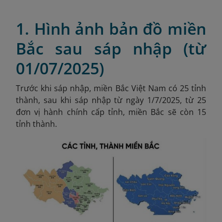
1. Hình ảnh bản đồ miền
Bắc sau sáp nhập (từ
01/07/2025)
Trước khi sáp nhập, miền Bắc Việt Nam có 25 tỉnh
thành, sau khi sáp nhập từ ngày 1/7/2025, từ 25
đơn vị hành chính cấp tỉnh, miền Bắc sẽ còn 15
tỉnh thành.