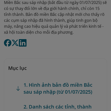
Miền Bắc sau sáp nhập (bắt đầu từ ngày 01/07/2025) sẽ
có sự thay đổi lớn về địa giới hành chính, chỉ còn 15
tỉnh thành. Bản đồ miền Bắc cập nhật mới cho thấy rõ
các cụm sáp nhập đã hình thành, giúp tinh gọn bộ
máy, nâng cao hiệu quả quản lý và phát triển kinh tế -
xã hội toàn diện cho mỗi địa phương.
Mục lục
1. Hình ảnh bản đồ miền Bắc
sau sáp nhập (từ 01/07/2025)
2. Danh sách các tỉnh, thành