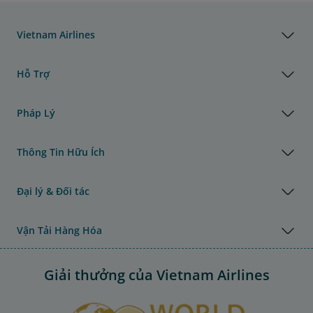
Vietnam Airlines
Hỗ Trợ
Pháp Lý
Thông Tin Hữu Ích
Đại lý & Đối tác
Vận Tải Hàng Hóa
Giải thưởng của Vietnam Airlines