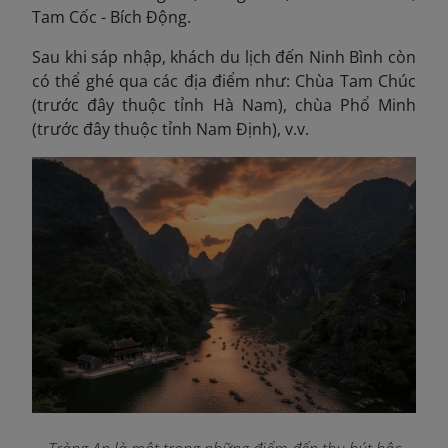
Tam Cốc - Bích Động.
Sau khi sáp nhập, khách du lịch đến Ninh Bình còn
có thể ghé qua các địa điểm như: Chùa Tam Chúc
(trước đây thuộc tỉnh Hà Nam), chùa Phổ Minh
(trước đây thuộc tỉnh Nam Định), v.v.