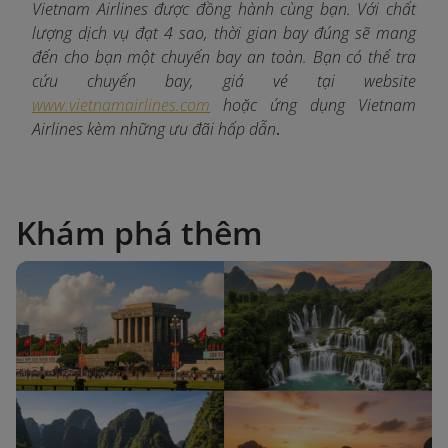
Vietnam Airlines được đồng hành cùng bạn. Với chất
lượng dịch vụ đạt 4 sao, thời gian bay đúng sẽ mang
đến cho bạn một chuyến bay an toàn. Bạn có thể tra
cứu chuyến bay, giá vé tại website
www.vietnamairlines.com
hoặc ứng dụng Vietnam
Airlines kèm những ưu đãi hấp dẫn
.
Khám phá thêm