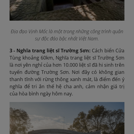
Địa đạo Vịnh Mốc là một trong những công trình quân
sự độc đáo bậc nhất Việt Nam.
3 - Nghĩa trang liệt sĩ Trường Sơn:
Cách biển Cửa
Tùng khoảng 60km, Nghĩa trang liệt sĩ Trường Sơn
là nơi yên nghỉ của hơn 10.000 liệt sĩ đã hi sinh trên
tuyến đường Trường Sơn. Nơi đây có không gian
thanh tĩnh với rừng thông xanh mát, là điểm đến ý
nghĩa để tri ân thế hệ cha anh, cảm nhận giá trị
của hòa bình ngày hôm nay.