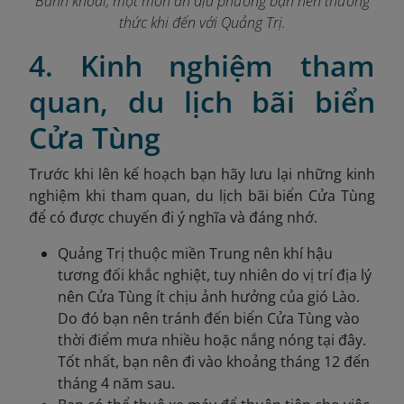
Bánh khoái, một món ăn địa phương bạn nên thưởng
thức khi đến với Quảng Trị.
4. Kinh nghiệm tham
quan, du lịch bãi biển
Cửa Tùng
Trước khi lên kế hoạch bạn hãy lưu lại những kinh
nghiệm khi tham quan, du lịch bãi biển Cửa Tùng
để có được chuyến đi ý nghĩa và đáng nhớ.
Quảng Trị thuộc miền Trung nên khí hậu
tương đối khắc nghiệt, tuy nhiên do vị trí địa lý
nên Cửa Tùng ít chịu ảnh hưởng của gió Lào.
Do đó bạn nên tránh đến biển Cửa Tùng vào
thời điểm mưa nhiều hoặc nắng nóng tại đây.
Tốt nhất, bạn nên đi vào khoảng tháng 12 đến
tháng 4 năm sau.