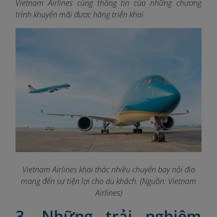
Vietnam Airlines cùng thông tin của những chương
trình khuyến mãi được hãng triển khai.
Vietnam Airlines khai thác nhiều chuyến bay nội địa
mang đến sự tiện lợi cho du khách. (Nguồn: Vietnam
Airlines)
3. Những trải nghiệm