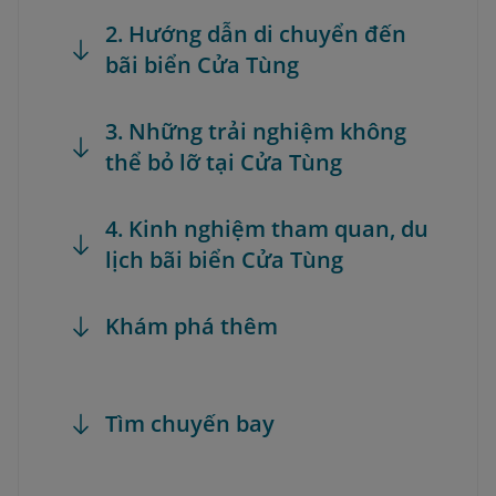
2. Hướng dẫn di chuyển đến
bãi biển Cửa Tùng
3. Những trải nghiệm không
thể bỏ lỡ tại Cửa Tùng
4. Kinh nghiệm tham quan, du
lịch bãi biển Cửa Tùng
Khám phá thêm
Tìm chuyến bay