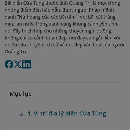
Bãi biển Cửa Tùng thuộc tỉnh Quảng Trị, là một trong
những điểm đến hấp dẫn, được người Pháp mệnh
danh "Nữ hoàng của các bãi tắm". Với bãi cát trắng
mịn, làn nước trong xanh cùng khung cảnh yên tĩnh,
nơi đây thích hợp cho những chuyến nghỉ dưỡng.
Không chỉ có cảnh quan đẹp, nơi đây còn gắn liền với
nhiều câu chuyện lịch sử và nét đẹp văn hóa của người
Quảng Trị.
Mục lục
1. Vị trí địa lý biển Cửa Tùng