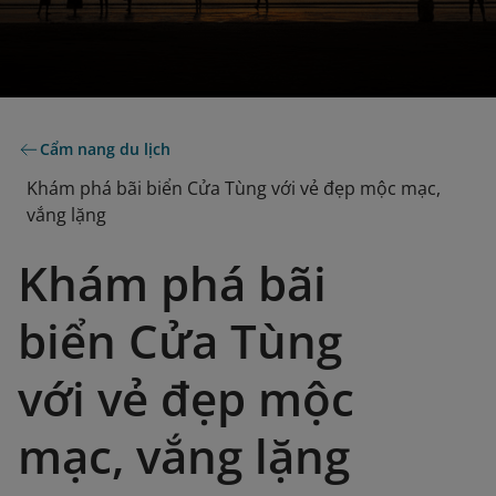
Cẩm nang du lịch
Khám phá bãi biển Cửa Tùng với vẻ đẹp mộc mạc,
vắng lặng
Khám phá bãi
biển Cửa Tùng
với vẻ đẹp mộc
mạc, vắng lặng