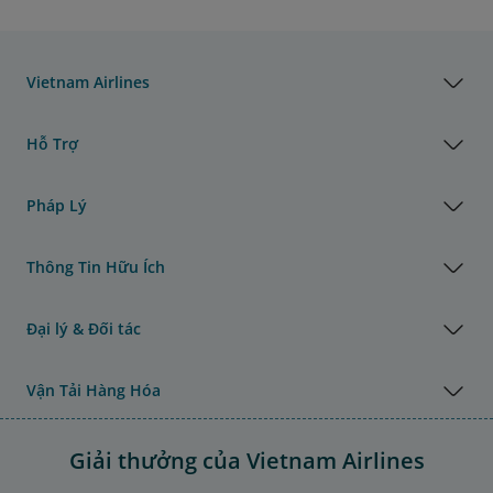
Vietnam Airlines
Hỗ Trợ
Pháp Lý
Thông Tin Hữu Ích
Đại lý & Đối tác
Vận Tải Hàng Hóa
Giải thưởng của Vietnam Airlines