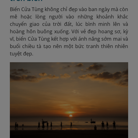
Biển Cửa Tùng không chỉ đẹp vào ban ngày mà còn
mê hoặc lòng người vào những khoảnh khắc
chuyển giao của trời đất, lúc bình minh lên và
hoàng hôn buông xuống. Với vẻ đẹp hoang sơ, kỳ
vĩ, biển Cửa Tùng kết hợp với ánh nắng sớm mai và
buổi chiều tà tạo nên một bức tranh thiên nhiên
tuyệt đẹp.