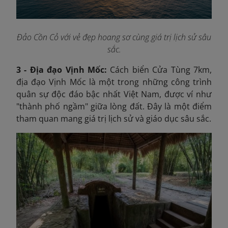
Đảo Cồn Cỏ với vẻ đẹp hoang sơ cùng giá trị lịch sử sâu
sắc.
3 - Địa đạo Vịnh Mốc:
Cách biển Cửa Tùng 7km,
địa đạo Vịnh Mốc là một trong những công trình
quân sự độc đáo bậc nhất Việt Nam, được ví như
"thành phố ngầm" giữa lòng đất. Đây là một điểm
tham quan mang giá trị lịch sử và giáo dục sâu sắc.