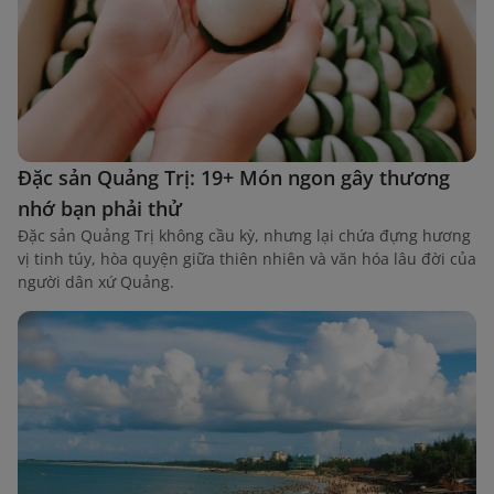
Đặc sản Quảng Trị: 19+ Món ngon gây thương
nhớ bạn phải thử
Đặc sản Quảng Trị không cầu kỳ, nhưng lại chứa đựng hương
vị tinh túy, hòa quyện giữa thiên nhiên và văn hóa lâu đời của
người dân xứ Quảng.