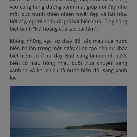
veo cùng hàng dương xanh mát giúp nơi đây như
một bức tranh thiên nhiên tuyệt đẹp và hài hòa.
Bởi vậy, người Pháp đã gọi bãi biển Cửa Tùng bằng
biệt danh "Nữ hoàng của các bãi tắm".
Không những vậy, sự thay đổi sắc màu của nước
biển ba lần trong một ngày cũng tạo nên sự khác
biệt hiếm có ở nơi đây. Buổi sáng bình minh nước
biển có màu hồng nhạt, buổi trưa chuyển sang
xanh lơ và khi chiều tà nước biển đổi sang xanh
lục.