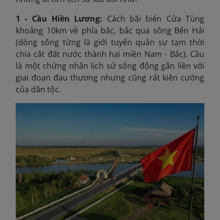
1 - Cầu Hiền Lương:
Cách bãi biển Cửa Tùng
khoảng 10km về phía bắc, bắc qua sông Bến Hải
(dòng sông từng là giới tuyến quân sự tạm thời
chia cắt đất nước thành hai miền Nam - Bắc). Cầu
là một chứng nhân lịch sử sống động gắn liền với
giai đoạn đau thương nhưng cũng rất kiên cường
của dân tộc.