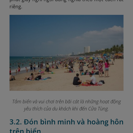
riêng.
Tắm biển và vui chơi trên bãi cát là những hoạt động
yêu thích của du khách khi đến Cửa Tùng.
3.2. Đón bình minh và hoàng hôn
trên biển