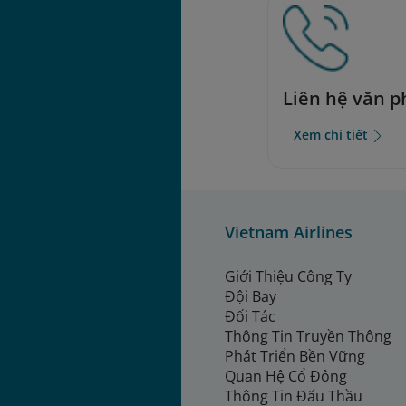
Liên hệ văn 
Xem chi tiết
Vietnam Airlines
Giới Thiệu Công Ty
Đội Bay
Đối Tác
Thông Tin Truyền Thông
Phát Triển Bền Vững
Quan Hệ Cổ Đông
Thông Tin Đấu Thầu