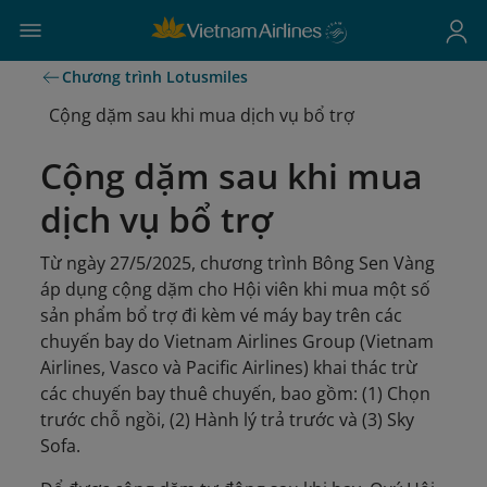
Chương trình Lotusmiles
Cộng dặm sau khi mua dịch vụ bổ trợ
Cộng dặm sau khi mua
dịch vụ bổ trợ
Từ ngày 27/5/2025, chương trình Bông Sen Vàng
áp dụng cộng dặm cho Hội viên khi mua một số
sản phẩm bổ trợ đi kèm vé máy bay trên các
chuyến bay do Vietnam Airlines Group (Vietnam
Airlines, Vasco và Pacific Airlines) khai thác trừ
các chuyến bay thuê chuyến, bao gồm: (1) Chọn
trước chỗ ngồi, (2) Hành lý trả trước và (3) Sky
Sofa.