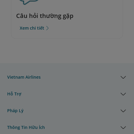
Câu hỏi thường gặp
Xem chi tiết
Vietnam Airlines
Hỗ Trợ
Pháp Lý
Thông Tin Hữu Ích