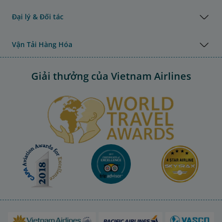
Đại lý & Đối tác
Vận Tải Hàng Hóa
Giải thưởng của Vietnam Airlines