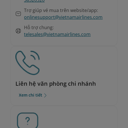
Trợ giúp vé mua trên website/app:
onlinesupport@vietnamairlines.com
Hỗ trợ chung:
telesales@vietnamairlines.com
Liên hệ văn phòng chi nhánh
Xem chi tiết