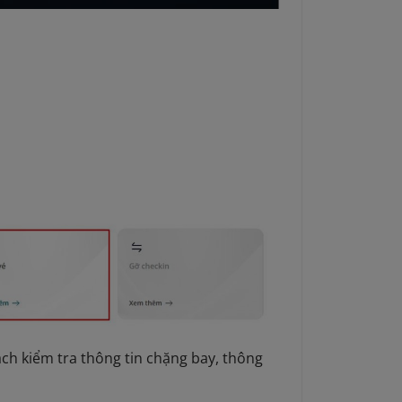
ch kiểm tra thông tin chặng bay, thông