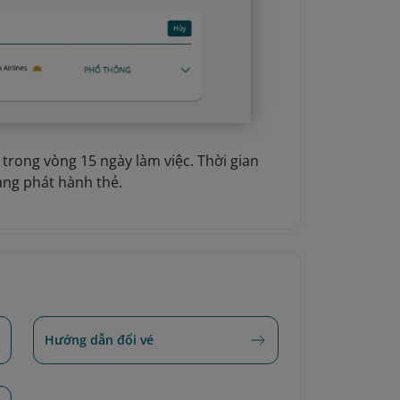
trong vòng 15 ngày làm việc. Thời gian
àng phát hành thẻ.
Hướng dẫn đổi vé