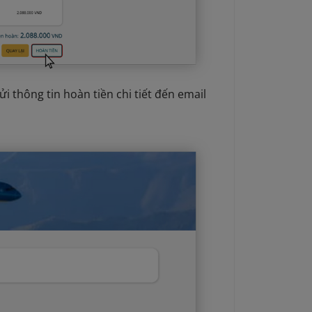
 thông tin hoàn tiền chi tiết đến email