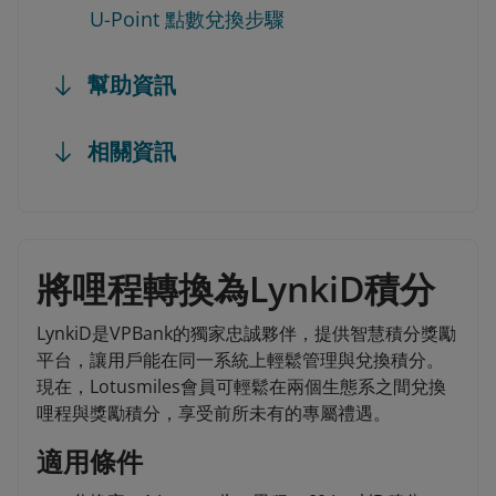
U-Point 點數兌換步驟
幫助資訊
相關資訊
將哩程轉換為LynkiD積分
LynkiD是VPBank的獨家忠誠夥伴，提供智慧積分獎勵
平台，讓用戶能在同一系統上輕鬆管理與兌換積分。
現在，Lotusmiles會員可輕鬆在兩個生態系之間兌換
哩程與獎勵積分，享受前所未有的專屬禮遇。
適用條件