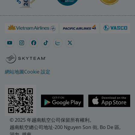
網站地圖
Cookie 設定
© 2025 年越南航空公司保留所有權利。
越南航空總公司地址-200 Nguyen Son 街, Bo De 區,
河內, 越南