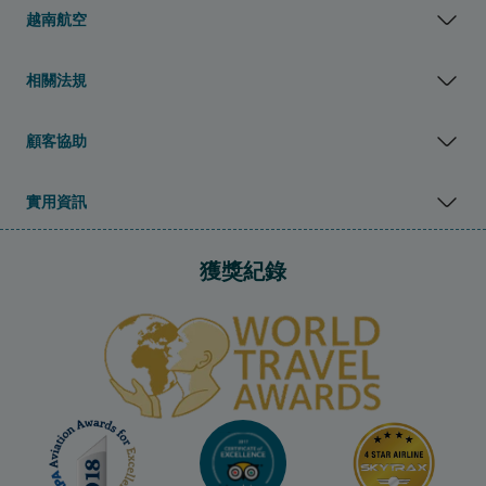
越南航空
相關法規
顧客協助
實用資訊
獲獎紀錄