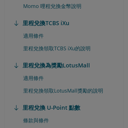
Momo 哩程兌換金幣說明
里程兌換TCBS iXu
適用條件
里程兌換領取TCBS iXu的說明
里程兌換為獎勵LotusMall
適用條件
里程兌換領取LotusMall獎勵的說明
里程兌換 U-Point 點數
條款與條件