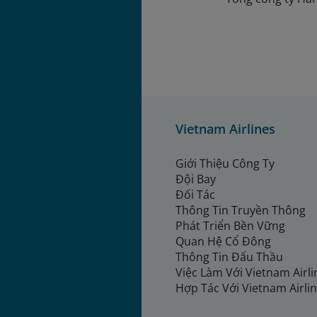
Vietnam Airlines
Giới Thiệu Công Ty
Đội Bay
Đối Tác
Thông Tin Truyền Thông
Phát Triển Bền Vững
Quan Hệ Cổ Đông
Thông Tin Đấu Thầu
Việc Làm Với Vietnam Airl
Hợp Tác Với Vietnam Airli