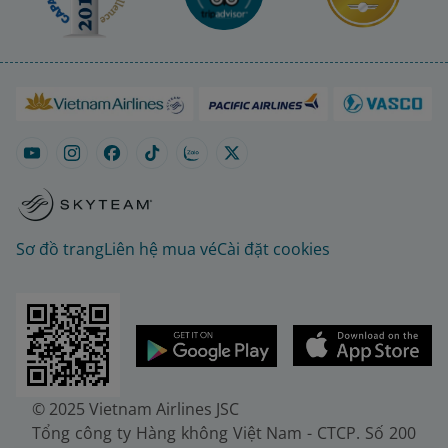
Sơ đồ trang
Liên hệ mua vé
Cài đặt cookies
© 2025 Vietnam Airlines JSC
Tổng công ty Hàng không Việt Nam - CTCP. Số 200