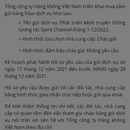
Tổng công ty Hàng không Việt Nam triển khai mua sắm
gói hàng hóa/ dịch vụ như sau:
+ Tên gói dịch vụ: Phát triển kênh truyền thông
tương tác Spirit Channel tháng 1-12/2022.
+ Hình thức lựa chọn nhà cung cấp: Chào giá
+ Hình thức đảm bảo chào giá: Không yêu cầu
Kế hoạch phát hành Hồ sơ yêu cầu của gói dịch vụ: từ
ngày 17 tháng 12 năm 2021 đến trước 09h00 ngày 28
tháng 12 năm 2021.
Hồ sơ yêu cầu được gửi tới các đối tác, nhà cung cấp
bằng hình thức giao nhận trực tiếp hoặc gửi qua emai.
Để biết thêm thông tin chi tiết, các đối tác, nhà cung
cấp có quan tâm đến việc tham gia chào hàng gói dịch
vụ nói trên xin liên hệ với Tổng công ty Hàng không
Việt Nam theo địa chỉ: