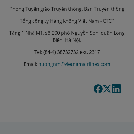
Phòng Tuyên giáo Truyền thông, Ban Truyền thông
Tổng công ty Hàng không Việt Nam - CTCP
Tầng 1 Nhà M1, số 200 phố Nguyễn Sơn, quận Long
Biên, Hà Nội.
Tel: (84-4) 38732732 ext. 2317
Email:
huongnm@vietnamairlines.com