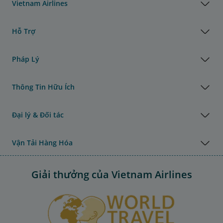
Vietnam Airlines
Hỗ Trợ
Pháp Lý
Thông Tin Hữu Ích
Đại lý & Đối tác
Vận Tải Hàng Hóa
Giải thưởng của Vietnam Airlines