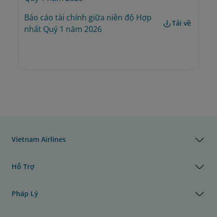
Báo cáo tài chính giữa niên độ Hợp 
Tải về
nhất Quý 1 năm 2026
Vietnam Airlines
Hỗ Trợ
Pháp Lý