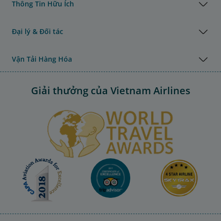
Thông Tin Hữu Ích
Đại lý & Đối tác
Vận Tải Hàng Hóa
Giải thưởng của Vietnam Airlines