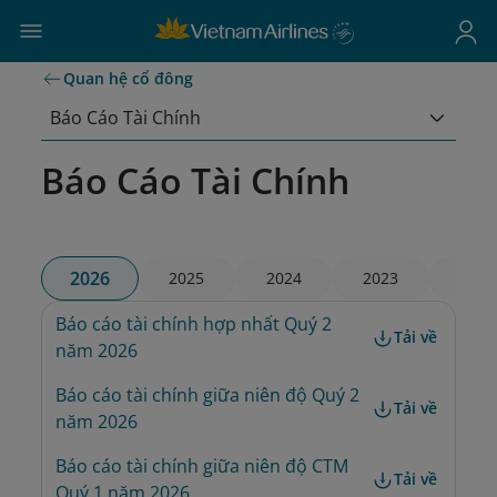
Quan hệ cổ đông
Báo Cáo Tài Chính
Báo Cáo Tài Chính
2026
2025
2024
2023
2022
Báo cáo tài chính hợp nhất Quý 2 
Tải về
năm 2026
Báo cáo tài chính giữa niên độ Quý 2 
Tải về
năm 2026
Báo cáo tài chính giữa niên độ CTM 
Tải về
Quý 1 năm 2026