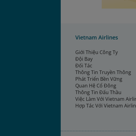
Vietnam Airlines
Giới Thiệu Công Ty
Đội Bay
Đối Tác
Thông Tin Truyền Thông
Phát Triển Bền Vững
Quan Hệ Cổ Đông
Thông Tin Đấu Thầu
Việc Làm Với Vietnam Airl
Hợp Tác Với Vietnam Airli