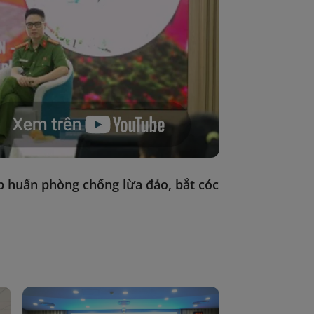
p huấn phòng chống lừa đảo, bắt cóc