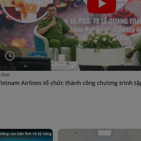
-hoi
ietnam Airlines tổ chức thành công chương trình tậ