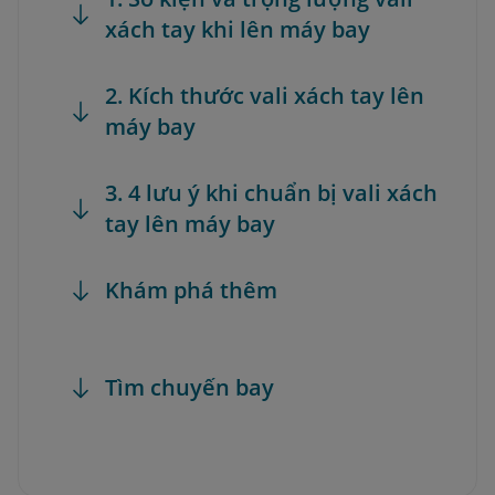
xách tay khi lên máy bay
2. Kích thước vali xách tay lên
máy bay
3. 4 lưu ý khi chuẩn bị vali xách
tay lên máy bay
Khám phá thêm
Tìm chuyến bay