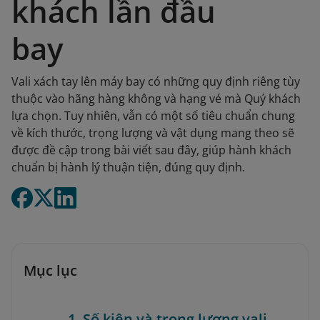
khách lần đầu
bay
Vali xách tay lên máy bay có những quy định riêng tùy
thuộc vào hãng hàng không và hạng vé mà Quý khách
lựa chọn. Tuy nhiên, vẫn có một số tiêu chuẩn chung
về kích thước, trọng lượng và vật dụng mang theo sẽ
được đề cập trong bài viết sau đây, giúp hành khách
chuẩn bị hành lý thuận tiện, đúng quy định.
Mục lục
1. Số kiện và trọng lượng vali