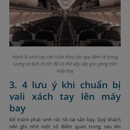
Hành lý xách tay cần tuân theo các quy định về trọng
lượng và kích thước để có thể sắp xếp gọn gàng trên
máy bay
3. 4 lưu ý khi chuẩn bị
vali xách tay lên máy
bay
Để tránh phát sinh rắc rối tại sân bay, Quý khách
nên ghi nhớ một số điểm quan trọng sau khi