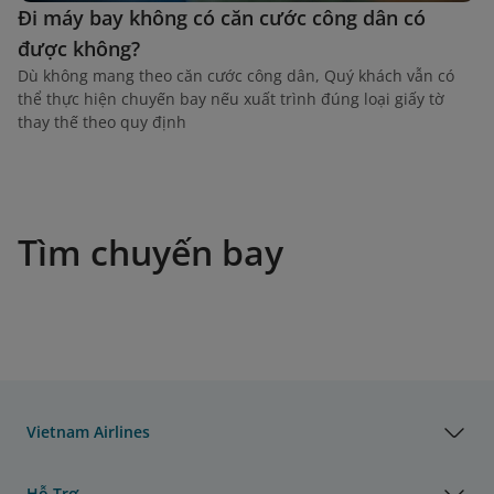
Đi máy bay không có căn cước công dân có
được không?
Dù không mang theo căn cước công dân, Quý khách vẫn có
thể thực hiện chuyến bay nếu xuất trình đúng loại giấy tờ
thay thế theo quy định
Tìm chuyến bay
Vietnam Airlines
Hỗ Trợ