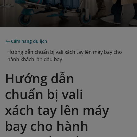
Cẩm nang du lịch
Hướng dẫn chuẩn bị vali xách tay lên máy bay cho
hành khách lần đầu bay
Hướng dẫn
chuẩn bị vali
xách tay lên máy
bay cho hành