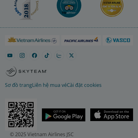
Sơ đồ trang
Liên hệ mua vé
Cài đặt cookies
© 2025 Vietnam Airlines JSC