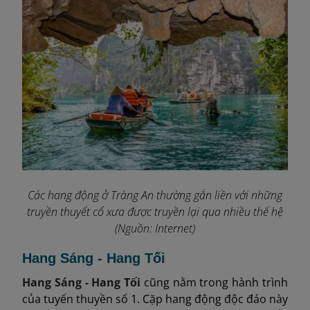
Các hang động ở Tràng An thường gắn liền với những
truyền thuyết cổ xưa được truyền lại qua nhiều thế hệ
(Nguồn: Internet)
Hang Sáng - Hang Tối
Hang Sáng - Hang Tối
cũng nằm trong hành trình
của tuyến thuyền số 1. Cặp hang động độc đáo này