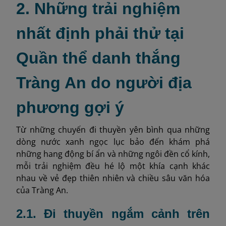
2. Những trải nghiệm
nhất định phải thử tại
Quần thể danh thắng
Tràng An do người địa
phương gợi ý
Từ những chuyến đi thuyền yên bình qua những
dòng nước xanh ngọc lục bảo đến khám phá
những hang động bí ẩn và những ngôi đền cổ kính,
mỗi trải nghiệm đều hé lộ một khía cạnh khác
nhau về vẻ đẹp thiên nhiên và chiều sâu văn hóa
của Tràng An.
2.1. Đi thuyền ngắm cảnh trên