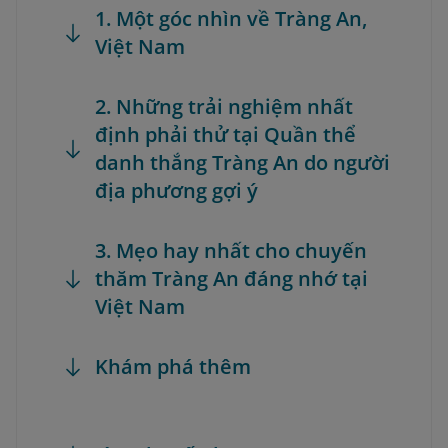
1. Một góc nhìn về Tràng An,
Việt Nam
2. Những trải nghiệm nhất
định phải thử tại Quần thể
danh thắng Tràng An do người
địa phương gợi ý
3. Mẹo hay nhất cho chuyến
thăm Tràng An đáng nhớ tại
Việt Nam
Khám phá thêm