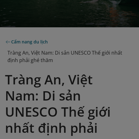
Cẩm nang du lịch
Tràng An, Việt Nam: Di sản UNESCO Thế giới nhất
định phải ghé thăm
Tràng An, Việt
Nam: Di sản
UNESCO Thế giới
nhất định phải