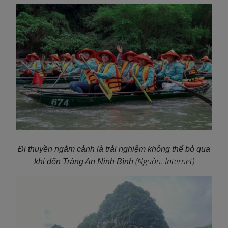
Đi thuyền ngắm cảnh là trải nghiệm không thể bỏ qua
(Nguồn: Internet)
khi đến Tràng An Ninh Bình