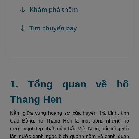
Khám phá thêm
Tìm chuyến bay
1. Tổng quan về hồ
Thang Hen
Nằm giữa vùng hoang sơ của huyện Trà Lĩnh, tỉnh
Cao Bằng, hồ Thang Hen là một trong những hồ
nước ngọt đẹp nhất miền Bắc Việt Nam, nổi tiếng với
làn nước xanh ngọc bích quanh năm và cảnh quan