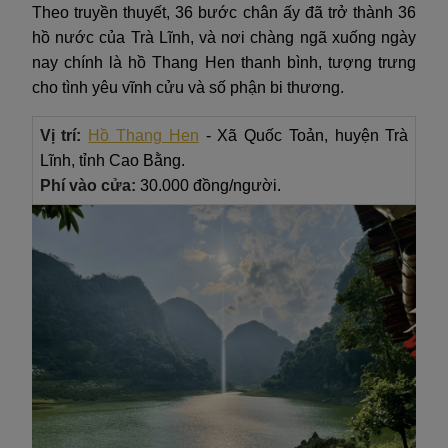
Theo truyền thuyết, 36 bước chân ấy đã trở thành 36
hồ nước của Trà Lĩnh, và nơi chàng ngã xuống ngày
nay chính là hồ Thang Hen thanh bình, tượng trưng
cho tình yêu vĩnh cửu và số phận bi thương.
Vị trí:
Hồ Thang Hen
- Xã Quốc Toản, huyện Trà
Lĩnh, tỉnh Cao Bằng.
Phí vào cửa:
30.000 đồng/người.