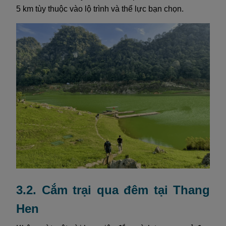
5 km tùy thuộc vào lộ trình và thể lực bạn chọn.
3.2. Cắm trại qua đêm tại Thang
Hen