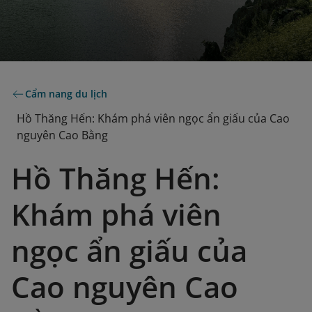
Cẩm nang du lịch
Hồ Thăng Hến: Khám phá viên ngọc ẩn giấu của Cao
nguyên Cao Bằng
Hồ Thăng Hến:
Khám phá viên
ngọc ẩn giấu của
Cao nguyên Cao