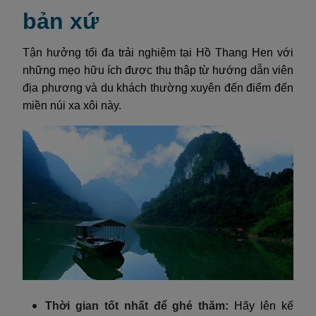
bản xứ
Tận hưởng tối đa trải nghiệm tại Hồ Thang Hen với
những mẹo hữu ích được thu thập từ hướng dẫn viên
địa phương và du khách thường xuyên đến điểm đến
miền núi xa xôi này.
Thời gian tốt nhất để ghé thăm:
Hãy lên kế