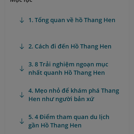
1. Tổng quan về hồ Thang Hen
2. Cách đi đến Hồ Thang Hen
3. 8 Trải nghiệm ngoạn mục
nhất quanh Hồ Thang Hen
4. Mẹo nhỏ để khám phá Thang
Hen như người bản xứ
5. 4 Điểm tham quan du lịch
gần Hồ Thang Hen