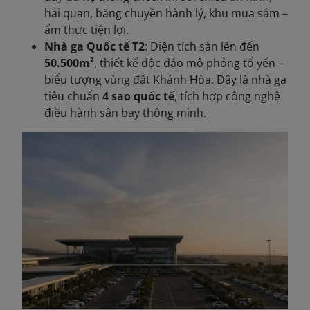
hải quan, băng chuyền hành lý, khu mua sắm –
ẩm thực tiện lợi.
Nhà ga Quốc tế T2
: Diện tích sàn lên đến
50.500m²
, thiết kế độc đáo mô phỏng tổ yến –
biểu tượng vùng đất Khánh Hòa. Đây là nhà ga
tiêu chuẩn
4 sao quốc tế
, tích hợp công nghệ
điều hành sân bay thông minh.