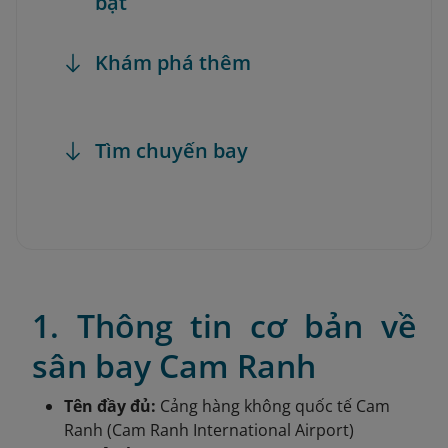
bật
Khám phá thêm
Tìm chuyến bay
1. Thông tin cơ bản về
sân bay Cam Ranh
Tên đầy đủ:
Cảng hàng không quốc tế Cam
Ranh (Cam Ranh International Airport)