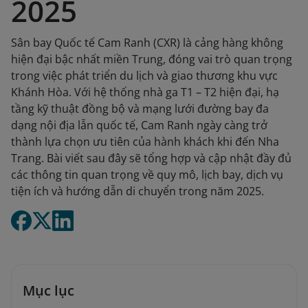
2025
Sân bay Quốc tế Cam Ranh (CXR) là cảng hàng không
hiện đại bậc nhất miền Trung, đóng vai trò quan trọng
trong việc phát triển du lịch và giao thương khu vực
Khánh Hòa. Với hệ thống nhà ga T1 – T2 hiện đại, hạ
tầng kỹ thuật đồng bộ và mạng lưới đường bay đa
dạng nội địa lẫn quốc tế, Cam Ranh ngày càng trở
thành lựa chọn ưu tiên của hành khách khi đến Nha
Trang. Bài viết sau đây sẽ tổng hợp và cập nhật đầy đủ
các thông tin quan trọng về quy mô, lịch bay, dịch vụ
tiện ích và hướng dẫn di chuyển trong năm 2025.
Mục lục