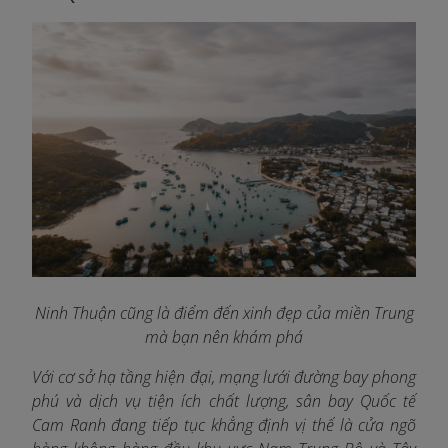
Ninh Thuận cũng là điểm đến xinh đẹp của miền Trung
mà bạn nên khám phá
Với cơ sở hạ tầng hiện đại, mạng lưới đường bay phong
phú và dịch vụ tiện ích chất lượng, sân bay Quốc tế
Cam Ranh đang tiếp tục khẳng định vị thế là cửa ngõ