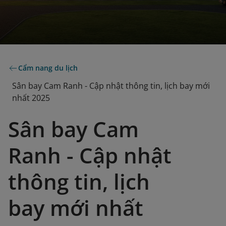
Cẩm nang du lịch
Sân bay Cam Ranh - Cập nhật thông tin, lịch bay mới
nhất 2025
Sân bay Cam
Ranh - Cập nhật
thông tin, lịch
bay mới nhất