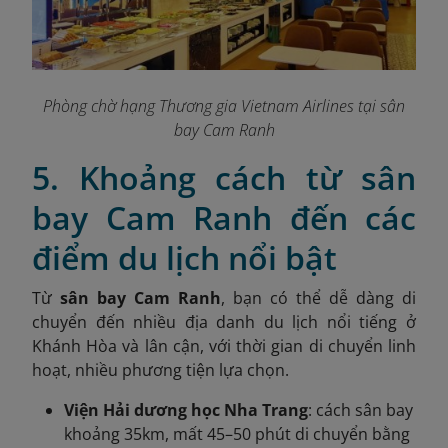
Phòng chờ hạng Thương gia Vietnam Airlines tại sân
bay Cam Ranh
5. Khoảng cách từ sân
bay Cam Ranh đến các
điểm du lịch nổi bật
Từ
sân bay Cam Ranh
, bạn có thể dễ dàng di
chuyển đến nhiều địa danh du lịch nổi tiếng ở
Khánh Hòa và lân cận, với thời gian di chuyển linh
hoạt, nhiều phương tiện lựa chọn.
Viện Hải dương học Nha Trang
: cách sân bay
khoảng 35km, mất 45–50 phút di chuyển bằng