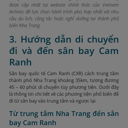
được cập nhật tại website chính thức của Vietnam
Airlines để lựa chọn hành trình phù hợp nhất với nhu
cầu du lịch, công tác hoặc nghỉ dưỡng tại thành phố
biển Nha Trang.
3. Hướng dẫn di chuyển
đi và đến sân bay Cam
Ranh
Sân bay quốc tế Cam Ranh (CXR) cách trung tâm
thành phố Nha Trang khoảng 35km, tương đương
45 – 60 phút di chuyển tùy phương tiện. Dưới đây
là thông tin chi tiết về các phương tiện phổ biến để
đi từ sân bay vào trung tâm và ngược lại.
Từ trung tâm Nha Trang đến sân
bay Cam Ranh