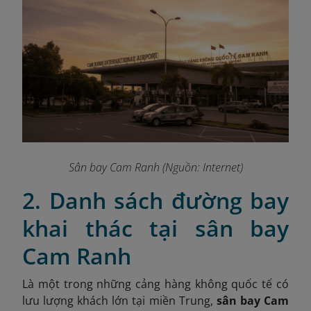
Sân bay Cam Ranh (Nguồn: Internet)
2. Danh sách đường bay
khai thác tại sân bay
Cam Ranh
Là một trong những cảng hàng không quốc tế có
lưu lượng khách lớn tại miền Trung,
sân bay Cam