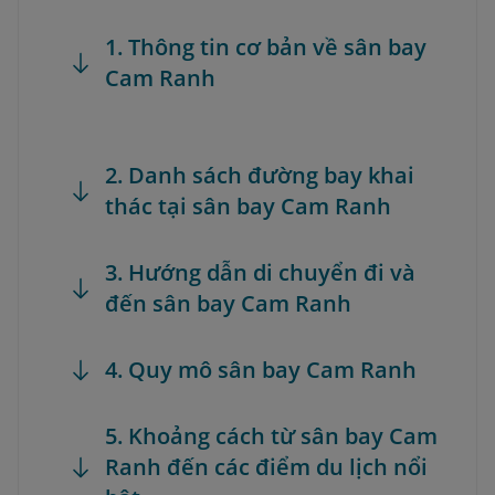
1. Thông tin cơ bản về sân bay
Cam Ranh
2. Danh sách đường bay khai
thác tại sân bay Cam Ranh
3. Hướng dẫn di chuyển đi và
đến sân bay Cam Ranh
4. Quy mô sân bay Cam Ranh
5. Khoảng cách từ sân bay Cam
Ranh đến các điểm du lịch nổi