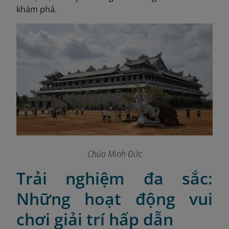
khám phá.
Chùa Minh Đức
Trải nghiệm đa sắc:
Những hoạt động vui
chơi giải trí hấp dẫn