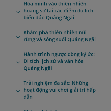
Hòa mình vào thiên nhiên
hoang sơ tại các điểm du lịch
biển đảo Quảng Ngãi
Khám phá thiên nhiên núi
rừng và sông suối Quảng Ngãi
Hành trình ngược dòng ký ức:
Di tích lịch sử và văn hóa
Quảng Ngãi
Trải nghiệm đa sắc: Những
hoạt động vui chơi giải trí hấp
dẫn