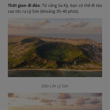
Thời gian đi đảo
: Từ cảng Sa Kỳ, bạn có thể đi tàu
cao tốc ra Lý Sơn (khoảng 35–40 phút).
Đảo Lớn Lý Sơn