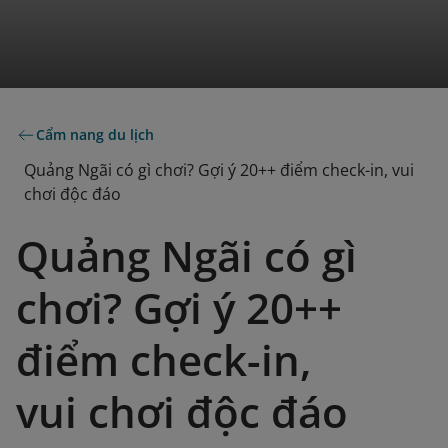
Cẩm nang du lịch
Quảng Ngãi có gì chơi? Gợi ý 20++ điểm check-in, vui
chơi độc đáo
Quảng Ngãi có gì
chơi? Gợi ý 20++
điểm check-in,
vui chơi độc đáo