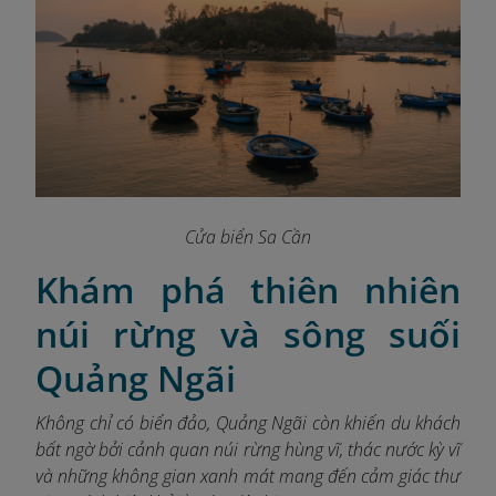
Cửa biển Sa Cần
Khám phá thiên nhiên
núi rừng và sông suối
Quảng Ngãi
Không chỉ có biển đảo, Quảng Ngãi còn khiến du khách
bất ngờ bởi cảnh quan núi rừng hùng vĩ, thác nước kỳ vĩ
và những không gian xanh mát mang đến cảm giác thư