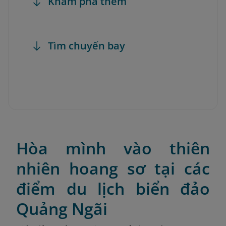
Khám phá thêm
Tìm chuyến bay
Hòa mình vào thiên
nhiên hoang sơ tại các
điểm du lịch biển đảo
Quảng Ngãi