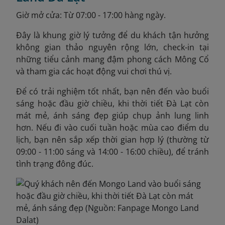
Giờ mở cửa: Từ 07:00 - 17:00 hàng ngày.
Đây là khung giờ lý tưởng để du khách tận hưởng
không gian thảo nguyên rộng lớn, check-in tại
những tiểu cảnh mang đậm phong cách Mông Cổ
và tham gia các hoạt động vui chơi thú vị.
Để có trải nghiệm tốt nhất, bạn nên đến vào buổi
sáng hoặc đầu giờ chiều, khi thời tiết Đà Lạt còn
mát mẻ, ánh sáng đẹp giúp chụp ảnh lung linh
hơn. Nếu đi vào cuối tuần hoặc mùa cao điểm du
lịch, bạn nên sắp xếp thời gian hợp lý (thường từ
09:00 - 11:00 sáng và 14:00 - 16:00 chiều), để tránh
tình trạng đông đúc.