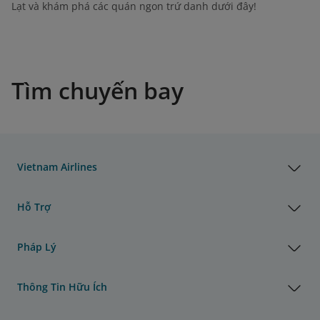
Lạt và khám phá các quán ngon trứ danh dưới đây!
Tìm chuyến bay
Vietnam Airlines
Hỗ Trợ
Pháp Lý
Thông Tin Hữu Ích