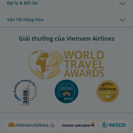
Đại lý & Đối tác
Vận Tải Hàng Hóa
Giải thưởng của Vietnam Airlines