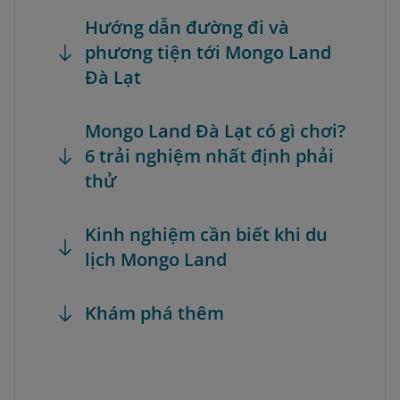
Hướng dẫn đường đi và
phương tiện tới Mongo Land
Đà Lạt
Mongo Land Đà Lạt có gì chơi?
6 trải nghiệm nhất định phải
thử
Kinh nghiệm cần biết khi du
lịch Mongo Land
Khám phá thêm