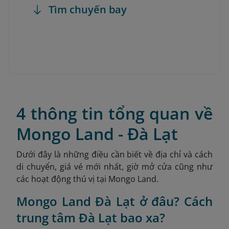
Tìm chuyến bay
4 thông tin tổng quan về
Mongo Land - Đà Lạt
Dưới đây là những điều cần biết về địa chỉ và cách
di chuyển, giá vé mới nhất, giờ mở cửa cũng như
các hoạt động thú vị tại Mongo Land.
Mongo Land Đà Lạt ở đâu? Cách
trung tâm Đà Lạt bao xa?