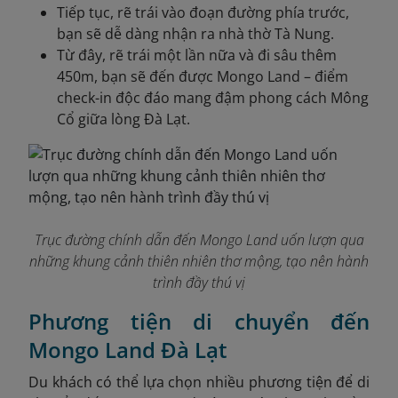
Tiếp tục, rẽ trái vào đoạn đường phía trước,
bạn sẽ dễ dàng nhận ra nhà thờ Tà Nung.
Từ đây, rẽ trái một lần nữa và đi sâu thêm
450m, bạn sẽ đến được Mongo Land – điểm
check-in độc đáo mang đậm phong cách Mông
Cổ giữa lòng Đà Lạt.
Trục đường chính dẫn đến Mongo Land uốn lượn qua
những khung cảnh thiên nhiên thơ mộng, tạo nên hành
trình đầy thú vị
Phương tiện di chuyển đến
Mongo Land Đà Lạt
Du khách có thể lựa chọn nhiều phương tiện để di