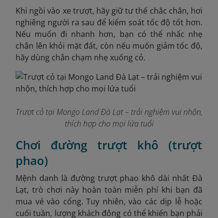
Khi ngồi vào xe trượt, hãy giữ tư thế chắc chắn, hơi
nghiêng người ra sau để kiểm soát tốc độ tốt hơn.
Nếu muốn đi nhanh hơn, bạn có thể nhấc nhẹ
chân lên khỏi mặt đất, còn nếu muốn giảm tốc độ,
hãy dùng chân chạm nhẹ xuống cỏ.
Trượt cỏ tại Mongo Land Đà Lạt – trải nghiệm vui nhộn,
thích hợp cho mọi lứa tuổi
Chơi đường trượt khô (trượt
phao)
Mệnh danh là đường trượt phao khô dài nhất Đà
Lạt, trò chơi này hoàn toàn miễn phí khi bạn đã
mua vé vào cổng. Tuy nhiên, vào các dịp lễ hoặc
cuối tuần, lượng khách đông có thể khiến bạn phải