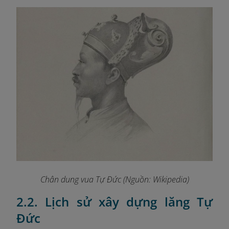
Chân dung vua Tự Đức (Nguồn: Wikipedia)
2.2. Lịch sử xây dựng lăng Tự
Đức