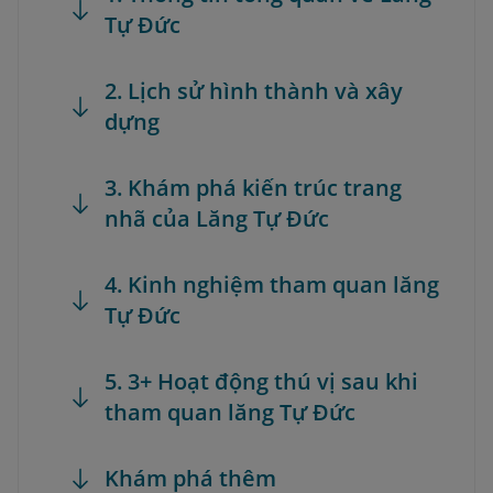
Tự Đức
2. Lịch sử hình thành và xây
dựng
3. Khám phá kiến trúc trang
nhã của Lăng Tự Đức
4. Kinh nghiệm tham quan lăng
Tự Đức
5. 3+ Hoạt động thú vị sau khi
tham quan lăng Tự Đức
Khám phá thêm