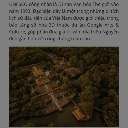
UNESCO công nhận là Di sản Văn hóa Thế giới vào
năm 1993. Đặc biệt, đây là một trong những di tích
lịch sử đầu tiên của Việt Nam được giới thiệu trong
bảo tàng số hóa 3D thuộc dự án Google Arts &
Culture, góp phần đưa giá trị văn hóa triều Nguyễn
đến gần hơn với công chúng toàn cầu.