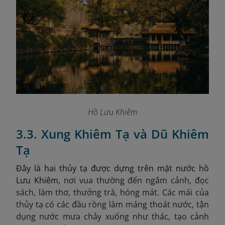
Hồ Lưu Khiêm
3.3. Xung Khiêm Tạ và Dũ Khiêm
Tạ
Đây là hai thủy tạ được dựng trên mặt nước hồ
Lưu Khiêm
,
nơi vua thường đến ngắm cảnh, đọc
sách, làm thơ, thưởng trà, hóng mát. Các mái của
thủy tạ có các đầu rồng làm máng thoát nước, tận
dụng nước mưa chảy xuống như thác, tạo cảnh