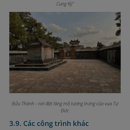
Cung Ký"
Bửu Thành - nơi đặt lăng mộ tượng trưng của vua Tự
Đức
3.9. Các công trình khác