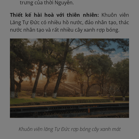
trưng của thời Nguyễn.
Thiết kế hài hoà với thiên nhiên:
Khuôn viên
Lăng Tự Đức có nhiều hồ nước, đảo nhân tạo, thác
nước nhân tạo và rất nhiều cây xanh rợp bóng.
Khuôn viên lăng Tự Đức rợp bóng cây xanh mát