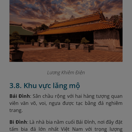
Lương Khiêm Điện
3.8. Khu vực lăng mộ
Bái Đình
: Sân chầu rộng với hai hàng tượng quan
viên văn võ, voi, ngựa được tạc bằng đá nghiêm
trang.
Bi Đình
: Là nhà bia nằm cuối Bái Đình, nơi đây đặt
tấm bia đá lớn nhất Việt Nam với trọng lượng