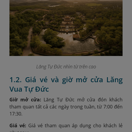
Lăng Tự Đức nhìn từ trên cao
1.2. Giá vé và giờ mở cửa Lăng
Vua Tự Đức
Giờ mở cửa:
Lăng Tự Đức mở cửa đón khách
tham quan tất cả các ngày trong tuần, từ 7:00 đến
17:30.
Giá vé:
Giá vé tham quan áp dụng cho khách lẻ