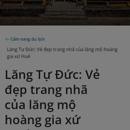
Cẩm nang du lịch
Lăng Tự Đức: Vẻ đẹp trang nhã của lăng mộ hoàng
gia xứ Huế
Lăng Tự Đức: Vẻ
đẹp trang nhã
của lăng mộ
hoàng gia xứ