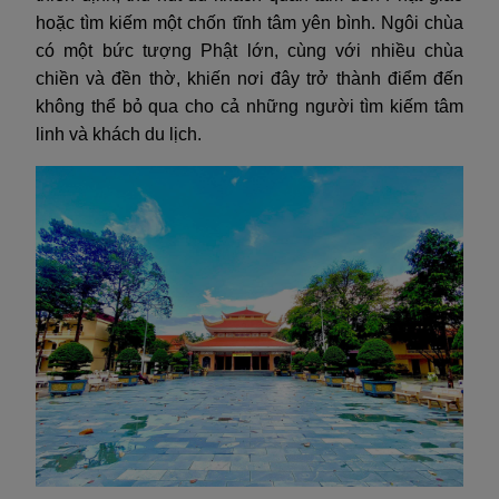
hoặc tìm kiếm một chốn tĩnh tâm yên bình. Ngôi chùa
có một bức tượng Phật lớn, cùng với nhiều chùa
chiền và đền thờ, khiến nơi đây trở thành điểm đến
không thể bỏ qua cho cả những người tìm kiếm tâm
linh và khách du lịch.