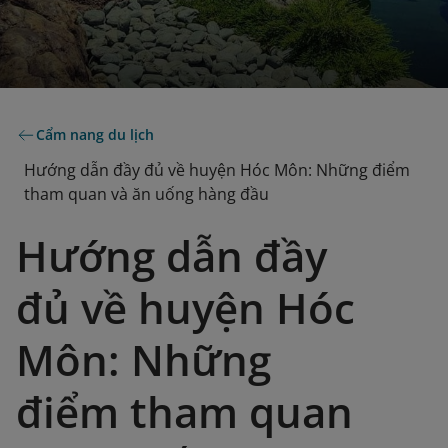
Cẩm nang du lịch
Hướng dẫn đầy đủ về huyện Hóc Môn: Những điểm
tham quan và ăn uống hàng đầu
Hướng dẫn đầy
đủ về huyện Hóc
Môn: Những
điểm tham quan