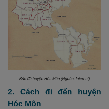
Bản đồ huyện Hóc Môn (Nguồn: Internet)
2. Cách đi đến huyện
Hóc Môn