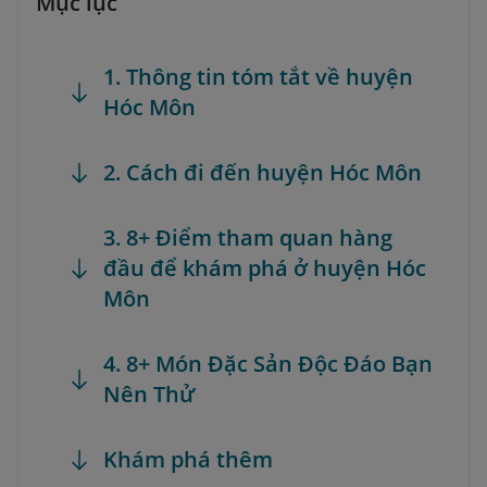
Mục lục
1. Thông tin tóm tắt về huyện
Hóc Môn
2. Cách đi đến huyện Hóc Môn
3. 8+ Điểm tham quan hàng
đầu để khám phá ở huyện Hóc
Môn
4. 8+ Món Đặc Sản Độc Đáo Bạn
Nên Thử
Khám phá thêm