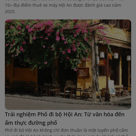
15+ địa điểm thuê xe máy Hội An được đánh giá cao năm
2025.
Trải nghiệm Phố đi bộ Hội An: Từ văn hóa đến
ẩm thực đường phố
Phố đi bộ Hội An không chỉ đơn thuần là một tuyến phố cấm