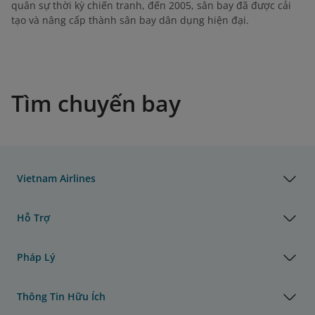
quân sự thời kỳ chiến tranh, đến 2005, sân bay đã được cải
tạo và nâng cấp thành sân bay dân dụng hiện đại.
Tìm chuyến bay
Vietnam Airlines
Hỗ Trợ
Pháp Lý
Thông Tin Hữu Ích