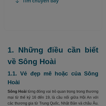
Tìm chuyến bay
1. Những điều cần biết
về Sông Hoài
1.1. Vẻ đẹp mê hoặc của Sông
Hoài
Sông Hoài
từng đóng vai trò quan trọng trong thương
mại từ thế kỷ 16 đến 19, là cầu nối giữa Hội An với
các thương gia từ Trung Quốc, Nhật Bản và châu Âu.