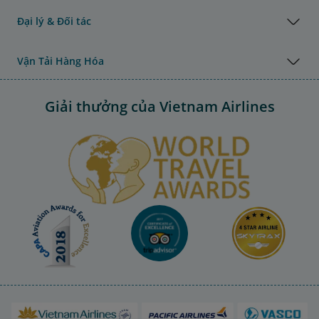
Đại lý & Đối tác
Vận Tải Hàng Hóa
Giải thưởng của Vietnam Airlines