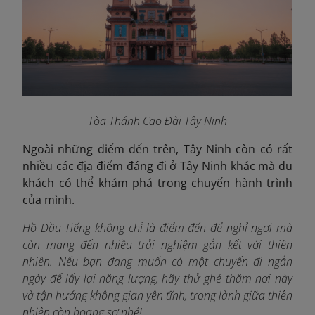
Tòa Thánh Cao Đài Tây Ninh
Ngoài những điểm đến trên, Tây Ninh còn có rất
nhiều các địa điểm đáng đi ở Tây Ninh
khác mà du
khách có thể khám phá trong chuyến hành trình
của mình.
Hồ Dầu Tiếng
không chỉ là điểm đến để nghỉ ngơi mà
còn mang đến nhiều trải nghiệm gắn kết với thiên
nhiên. Nếu bạn đang muốn có một chuyến đi ngắn
ngày để lấy lại năng lượng, hãy thử ghé thăm nơi này
và tận hưởng không gian yên tĩnh, trong lành giữa thiên
nhiên còn hoang sơ nhé!