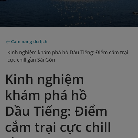
Cẩm nang du lịch
Kinh nghiệm khám phá hồ Dầu Tiếng: Điểm cắm trại
cực chill gần Sài Gòn
Kinh nghiệm
khám phá hồ
Dầu Tiếng: Điểm
cắm trại cực chill