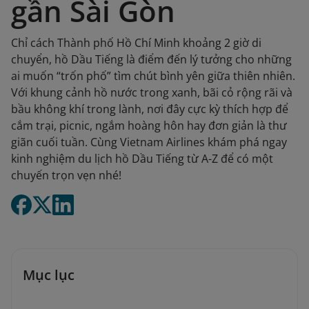
gần Sài Gòn
Chỉ cách Thành phố Hồ Chí Minh khoảng 2 giờ di
chuyển, hồ Dầu Tiếng là điểm đến lý tưởng cho những
ai muốn “trốn phố” tìm chút bình yên giữa thiên nhiên.
Với khung cảnh hồ nước trong xanh, bãi cỏ rộng rãi và
bầu không khí trong lành, nơi đây cực kỳ thích hợp để
cắm trại, picnic, ngắm hoàng hôn hay đơn giản là thư
giãn cuối tuần. Cùng Vietnam Airlines khám phá ngay
kinh nghiệm du lịch hồ Dầu Tiếng từ A-Z để có một
chuyến trọn vẹn nhé!
Mục lục