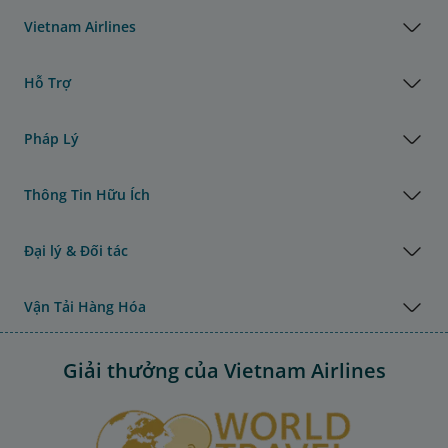
Vietnam Airlines
Hỗ Trợ
Pháp Lý
Thông Tin Hữu Ích
Đại lý & Đối tác
Vận Tải Hàng Hóa
Giải thưởng của Vietnam Airlines