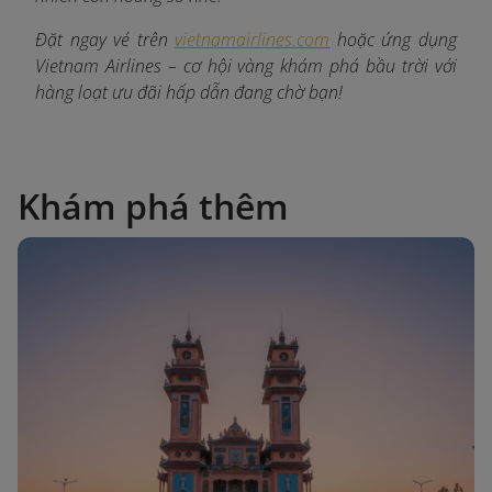
Đặt ngay vé trên
vietnamairlines.com
hoặc ứng dụng
Vietnam Airlines – cơ hội vàng khám phá bầu trời với
hàng loạt ưu đãi hấp dẫn đang chờ bạn!
Khám phá thêm