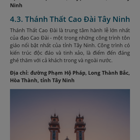
Ninh
4.3. Thánh Thất Cao Đài Tây Ninh
Thánh Thất Cao Đài là trung tâm hành lễ lớn nhất
của đạo Cao Đài - một trong những công trình tôn
giáo nổi bật nhất của tỉnh Tây Ninh. Công trình có
kiến trúc độc đáo và tinh xảo, là điểm đến đáng
ghé thăm với cả khách trong và ngoài nước.
Địa chỉ: đường Phạm Hộ Pháp, Long Thành Bắc,
Hòa Thành, tỉnh Tây Ninh