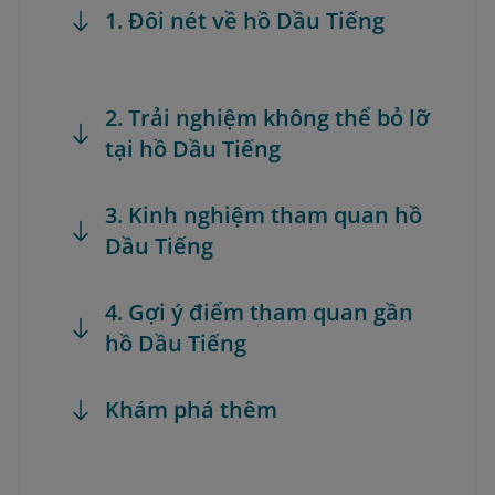
1. Đôi nét về hồ Dầu Tiếng
2. Trải nghiệm không thể bỏ lỡ
tại hồ Dầu Tiếng
3. Kinh nghiệm tham quan hồ
Dầu Tiếng
4. Gợi ý điểm tham quan gần
hồ Dầu Tiếng
Khám phá thêm