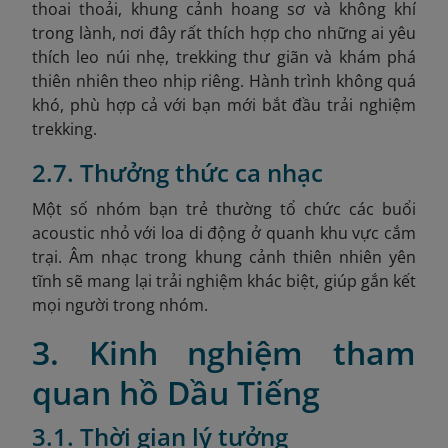
thoai thoải, khung cảnh hoang sơ và không khí
trong lành, nơi đây rất thích hợp cho những ai yêu
thích leo núi nhẹ, trekking thư giãn và khám phá
thiên nhiên theo nhịp riêng. Hành trình không quá
khó, phù hợp cả với bạn mới bắt đầu trải nghiệm
trekking.
2.7. Thưởng thức ca nhạc
Một số nhóm bạn trẻ thường tổ chức các buổi
acoustic nhỏ với loa di động ở quanh khu vực cắm
trại. Âm nhạc trong khung cảnh thiên nhiên yên
tĩnh sẽ mang lại trải nghiệm khác biệt, giúp gắn kết
mọi người trong nhóm.
3. Kinh nghiệm tham
quan hồ Dầu Tiếng
3.1. Thời gian lý tưởng