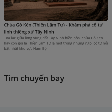
Chùa Gò Kén (Thiền Lâm Tự) - Khám phá cổ tự
linh thiêng xứ Tây Ninh
Tọa lạc giữa lòng vùng đất Tây Ninh hiền hòa, chùa Gò Kén
hay còn gọi là Thiền Lâm Tự là một trong những ngôi cổ tự nổi
bật nhất khu vực Nam Bộ.
Tìm chuyến bay