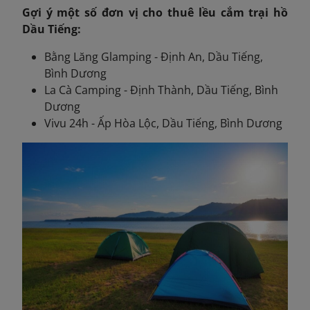
Gợi ý một số đơn vị cho thuê lều cắm trại hồ
Dầu Tiếng:
Bằng Lăng Glamping - Định An, Dầu Tiếng,
Bình Dương
La Cà Camping - Định Thành, Dầu Tiếng, Bình
Dương
Vivu 24h - Ấp Hòa Lộc, Dầu Tiếng, Bình Dương