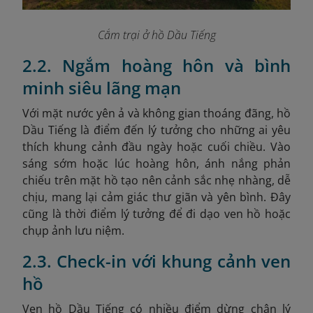
Cắm trại ở hồ Dầu Tiếng
2.2. Ngắm hoàng hôn và bình
minh siêu lãng mạn
Với mặt nước yên ả và không gian thoáng đãng, hồ
Dầu Tiếng là điểm đến lý tưởng cho những ai yêu
thích khung cảnh đầu ngày hoặc cuối chiều. Vào
sáng sớm hoặc lúc hoàng hôn, ánh nắng phản
chiếu trên mặt hồ tạo nên cảnh sắc nhẹ nhàng, dễ
chịu, mang lại cảm giác thư giãn và yên bình. Đây
cũng là thời điểm lý tưởng để đi dạo ven hồ hoặc
chụp ảnh lưu niệm.
2.3. Check-in với khung cảnh ven
hồ
Ven hồ Dầu Tiếng có nhiều điểm dừng chân lý