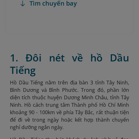
Tìm chuyến bay
1. Đôi nét về hồ Dầu
Tiếng
Hồ Dầu Tiếng nằm trên địa bàn 3 tỉnh Tây Ninh,
Bình Dương và Bình Phước. Trong đó, phần lớn
diện tích thuộc huyện Dương Minh Châu, tỉnh Tây
Ninh. Hồ cách trung tâm T
hành phố Hồ Chí Minh
khoảng 90 - 100km về phía Tây Bắc, rất thuận tiện
để đi về trong ngày hoặc kết hợp thành chuyến
nghỉ dưỡng ngắn ngày.