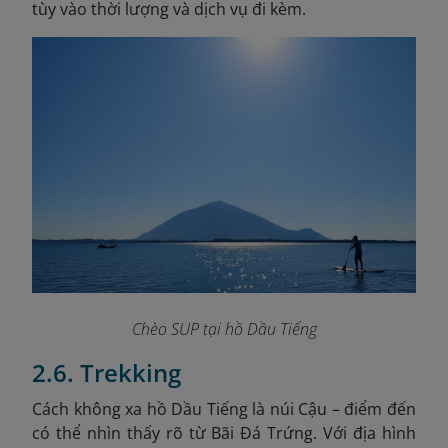
tùy vào thời lượng và dịch vụ đi kèm.
Chèo SUP tại hồ Dầu Tiếng
2.6. Trekking
Cách không xa hồ Dầu Tiếng là núi Cậu – điểm đến
có thể nhìn thấy rõ từ Bãi Đá Trứng. Với địa hình