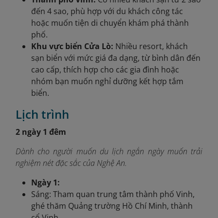
đến 4 sao, phù hợp với du khách công tác
hoặc muốn tiện di chuyển khám phá thành
phố.
Khu vực biển Cửa Lò:
Nhiều resort, khách
sạn biển với mức giá đa dạng, từ bình dân đến
cao cấp, thích hợp cho các gia đình hoặc
nhóm bạn muốn nghỉ dưỡng kết hợp tắm
biển.
Lịch trình
2 ngày 1 đêm
Dành cho người muốn du lịch ngắn ngày muốn trải
nghiệm nét đặc sắc của Nghệ An.
Ngày 1:
Sáng: Tham quan trung tâm thành phố Vinh,
ghé thăm Quảng trường Hồ Chí Minh, thành
cổ Vinh.