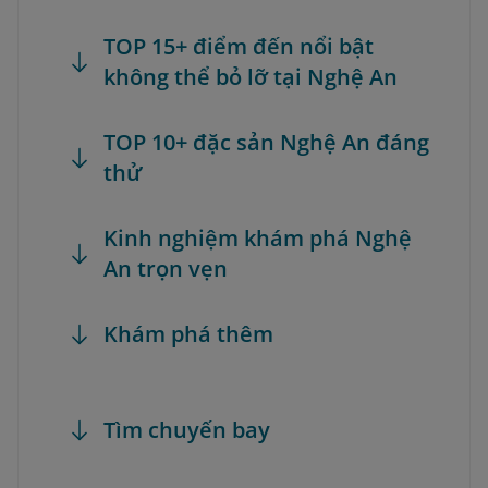
TOP 15+ điểm đến nổi bật
không thể bỏ lỡ tại Nghệ An
TOP 10+ đặc sản Nghệ An đáng
thử
Kinh nghiệm khám phá Nghệ
An trọn vẹn
Khám phá thêm
Tìm chuyến bay