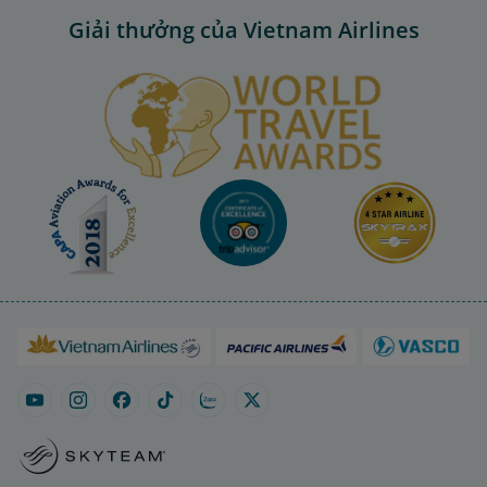
Giải thưởng của Vietnam Airlines