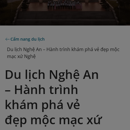
Cẩm nang du lịch
Du lịch Nghệ An – Hành trình khám phá vẻ đẹp mộc
mạc xứ Nghệ
Du lịch Nghệ An
– Hành trình
khám phá vẻ
đẹp mộc mạc xứ