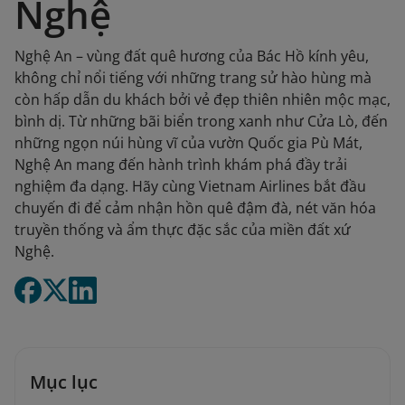
Nghệ
Nghệ An – vùng đất quê hương của Bác Hồ kính yêu,
không chỉ nổi tiếng với những trang sử hào hùng mà
còn hấp dẫn du khách bởi vẻ đẹp thiên nhiên mộc mạc,
bình dị. Từ những bãi biển trong xanh như Cửa Lò, đến
những ngọn núi hùng vĩ của vườn Quốc gia Pù Mát,
Nghệ An mang đến hành trình khám phá đầy trải
nghiệm đa dạng. Hãy cùng Vietnam Airlines bắt đầu
chuyến đi để cảm nhận hồn quê đậm đà, nét văn hóa
truyền thống và ẩm thực đặc sắc của miền đất xứ
Nghệ.
Mục lục