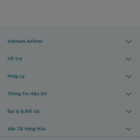
Vietnam Airlines
Hỗ Trợ
Pháp Lý
Thông Tin Hữu Ích
Đại lý & Đối tác
Vận Tải Hàng Hóa