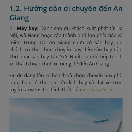
1.2. Hướng dẫn di chuyển đến An
Giang
1 - Máy bay:
Dành cho du khách xuất phát từ Hà
Nội, Đà Nẵng hoặc các thành phố lớn phía Bắc và
miền Trung. Do An Giang chưa có sân bay, du
khách có thể chọn chuyến bay đến sân bay Cần
Thơ hoặc sân bay Tân Sơn Nhất, sau đó tiếp tục đi
xe khách hoặc thuê xe riêng để đến An Giang.
Để dễ dàng lên kế hoạch và chọn chuyến bay phù
hợp, bạn có thể tra cứu lịch bay và đặt vé trực
tuyến tại website chính thức của
Vietnam Airlines
.