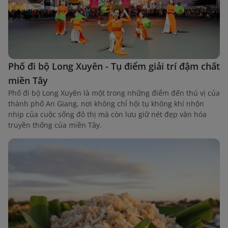
Phố đi bộ Long Xuyên - Tụ điểm giải trí đậm chất
miền Tây
Phố đi bộ Long Xuyên là một trong những điểm đến thú vị của
thành phố An Giang, nơi không chỉ hội tụ không khí nhộn
nhịp của cuộc sống đô thị mà còn lưu giữ nét đẹp văn hóa
truyền thống của miền Tây.