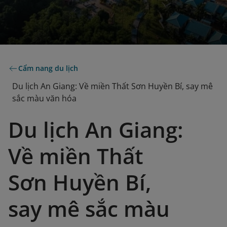
Cẩm nang du lịch
Du lịch An Giang: Về miền Thất Sơn Huyền Bí, say mê
sắc màu văn hóa
Du lịch An Giang:
Về miền Thất
Sơn Huyền Bí,
say mê sắc màu