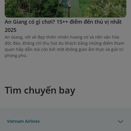
An Giang có gì chơi? 15++ điểm đến thú vị nhất
2025
An Giang, với vẻ đẹp thiên nhiên hoang sơ và nền văn hóa
độc đáo, không chỉ thu hút du khách bằng những điểm tham
quan hấp dẫn mà còn bởi một không gian ẩm thực và giải trí
phong phú.
Tìm chuyến bay
Vietnam Airlines