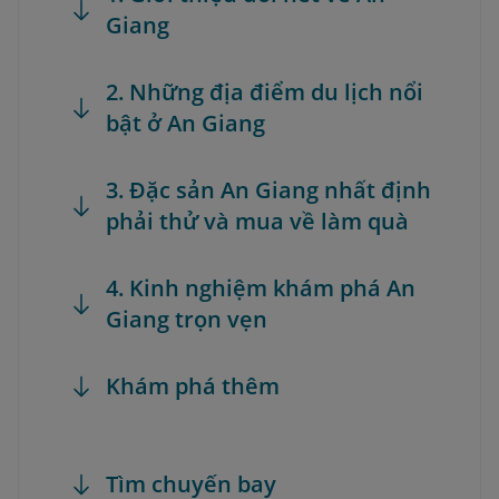
Giang
2. Những địa điểm du lịch nổi
bật ở An Giang
3. Đặc sản An Giang nhất định
phải thử và mua về làm quà
4. Kinh nghiệm khám phá An
Giang trọn vẹn
Khám phá thêm
Tìm chuyến bay