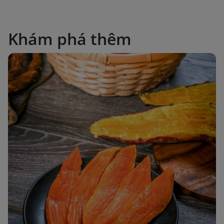
Khám phá thêm