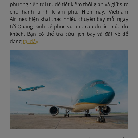
phương tiện tối ưu để tiết kiệm thời gian và giữ sức
cho hành trình khám phá. Hiện nay, Vietnam
Airlines hiện khai thác nhiều chuyến bay mỗi ngày
tới Quảng Bình để phục vụ nhu cầu du lịch của du
khách. Bạn có thể tra cứu lịch bay và đặt vé dễ
dàng
tại đây
.