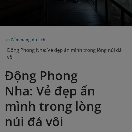
Cẩm nang du lịch
Động Phong Nha: Vẻ đẹp ẩn mình trong lòng núi đá
vôi
Động Phong
Nha: Vẻ đẹp ẩn
mình trong lòng
núi đá vôi