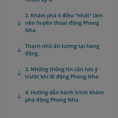
2. Khám phá 5 điều “nhất” làm
nên huyền thoại động Phong
Nha
Thạch nhũ ấn tượng tại hang
động .
3. Những thông tin cần lưu ý
trước khi đi động Phong Nha
4. Hướng dẫn hành trình khám
phá động Phong Nha