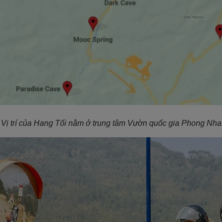
Vị trí của Hang Tối nằm ở trung tâm Vườn quốc gia Phong Nh