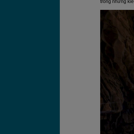
trong những kiến