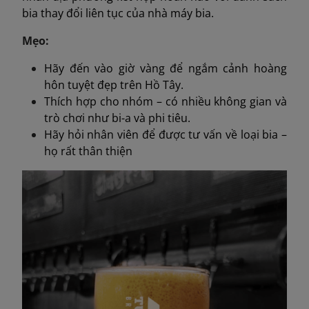
bia thay đổi liên tục của nhà máy bia.
Mẹo:
Hãy đến vào giờ vàng để ngắm cảnh hoàng
hôn tuyệt đẹp trên Hồ Tây.
Thích hợp cho nhóm – có nhiều không gian và
trò chơi như bi-a và phi tiêu.
Hãy hỏi nhân viên để được tư vấn về loại bia –
họ rất thân thiện