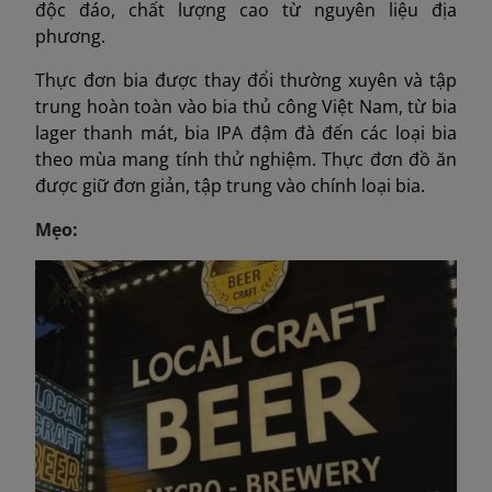
độc đáo, chất lượng cao từ nguyên liệu địa
phương.
Thực đơn bia được thay đổi thường xuyên và tập
trung hoàn toàn vào bia thủ công Việt Nam, từ bia
lager thanh mát, bia IPA đậm đà đến các loại bia
theo mùa mang tính thử nghiệm. Thực đơn đồ ăn
được giữ đơn giản, tập trung vào chính loại bia.
Mẹo: