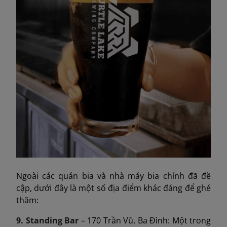
Ngoài các quán bia và nhà máy bia chính đã đề
cập, dưới đây là một số địa điểm khác đáng để ghé
thăm:
9. Standing Bar
– 170 Trần Vũ, Ba Đình: Một trong