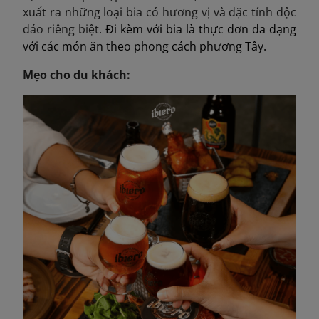
xuất ra những loại bia có hương vị và đặc tính độc
đáo riêng biệt.
Đi kèm với bia là thực đơn đa dạng
với các món ăn theo phong cách phương Tây.
Mẹo cho du khách: