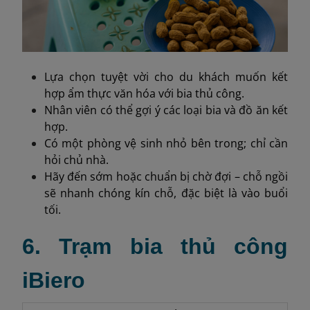
Lựa chọn tuyệt vời cho du khách muốn kết
hợp ẩm thực văn hóa với bia thủ công.
Nhân viên có thể gợi ý các loại bia và đồ ăn kết
hợp.
Có một phòng vệ sinh nhỏ bên trong; chỉ cần
hỏi chủ nhà.
Hãy đến sớm hoặc chuẩn bị chờ đợi – chỗ ngồi
sẽ nhanh chóng kín chỗ, đặc biệt là vào buổi
tối.
6. Trạm bia thủ công
iBiero