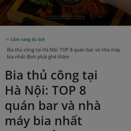
Cẩm nang du lịch
Bia thủ công tại Hà Nội: TOP 8 quán bar và nhà máy
bia nhất định phải ghé thăm
Bia thủ công tại
Hà Nội: TOP 8
quán bar và nhà
máy bia nhất