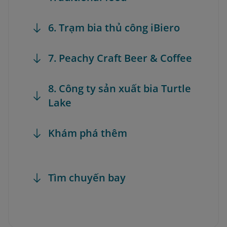
6. Trạm bia thủ công iBiero
7. Peachy Craft Beer & Coffee
8. Công ty sản xuất bia Turtle
Lake
Khám phá thêm
Tìm chuyến bay