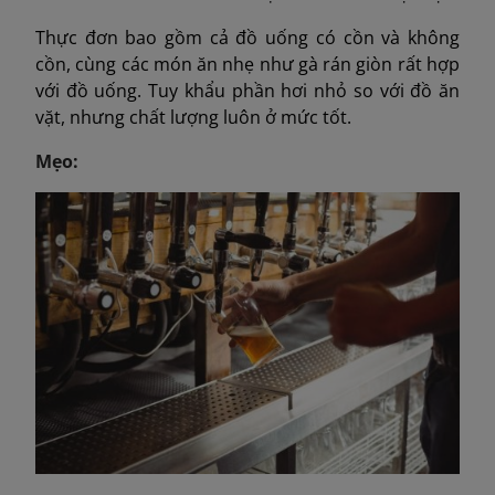
Thực đơn bao gồm cả đồ uống có cồn và không
cồn, cùng các món ăn nhẹ như gà rán giòn rất hợp
với đồ uống. Tuy khẩu phần hơi nhỏ so với đồ ăn
vặt, nhưng chất lượng luôn ở mức tốt.
Mẹo: