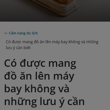
Cẩm nang du lịch
Có được mang đồ ăn lên máy bay không và những
lưu ý cần biết
Có được mang
đồ ăn lên máy
bay không và
những lưu ý cần