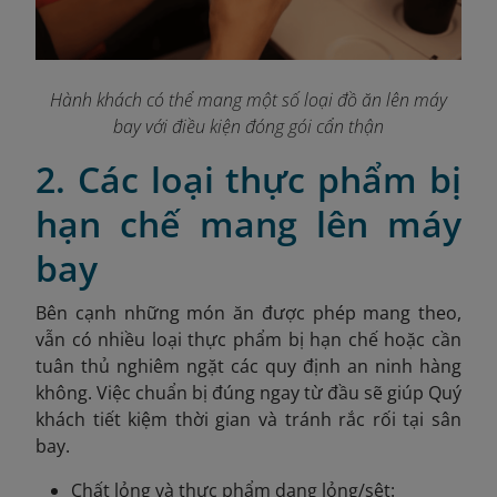
Hành khách có thể mang một số loại đồ ăn lên máy
bay với điều kiện đóng gói cẩn thận
2. Các loại thực phẩm bị
hạn chế mang lên máy
bay
Bên cạnh những món ăn được phép mang theo,
vẫn có nhiều loại thực phẩm bị hạn chế hoặc cần
tuân thủ nghiêm ngặt các quy định an ninh hàng
không. Việc chuẩn bị đúng ngay từ đầu sẽ giúp Quý
khách tiết kiệm thời gian và tránh rắc rối tại sân
bay.
Chất lỏng và thực phẩm dạng lỏng/sệt: