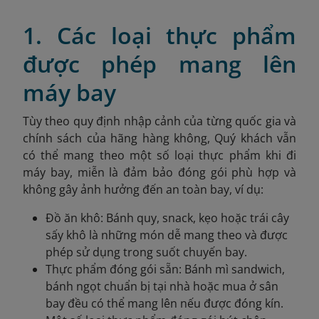
1. Các loại thực phẩm
được phép mang lên
máy bay
Tùy theo quy định nhập cảnh của từng quốc gia và
chính sách của hãng hàng không, Quý khách vẫn
có thể mang theo một số loại thực phẩm khi đi
máy bay, miễn là đảm bảo đóng gói phù hợp và
không gây ảnh hưởng đến an toàn bay, ví dụ:
Đồ ăn khô: Bánh quy, snack, kẹo hoặc trái cây
sấy khô là những món dễ mang theo và được
phép sử dụng trong suốt chuyến bay.
Thực phẩm đóng gói sẵn: Bánh mì sandwich,
bánh ngọt chuẩn bị tại nhà hoặc mua ở sân
bay đều có thể mang lên nếu được đóng kín.