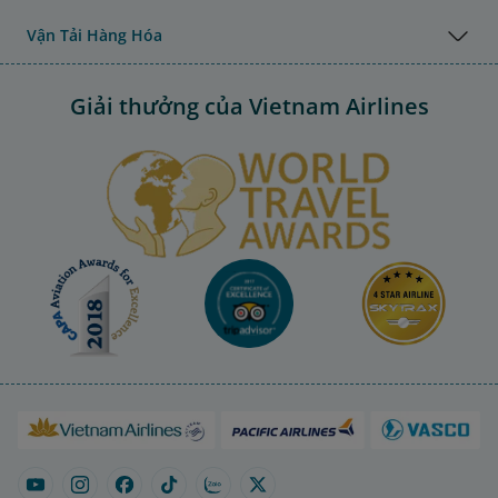
Vận Tải Hàng Hóa
Giải thưởng của Vietnam Airlines