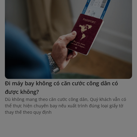
Đi máy bay không có căn cước công dân có
được không?
Dù không mang theo căn cước công dân, Quý khách vẫn có
thể thực hiện chuyến bay nếu xuất trình đúng loại giấy tờ
thay thế theo quy định