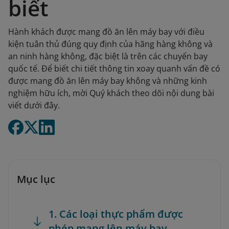
biết
Hành khách được mang đồ ăn lên máy bay với điều
kiện tuân thủ đúng quy định của hãng hàng không và
an ninh hàng không, đặc biệt là trên các chuyến bay
quốc tế. Để biết chi tiết thông tin xoay quanh vấn đề có
được mang đồ ăn lên máy bay không và những kinh
nghiệm hữu ích, mời Quý khách theo dõi nội dung bài
viết dưới đây.
Mục lục
1. Các loại thực phẩm được
phép mang lên máy bay