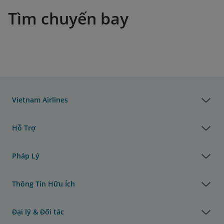
Tìm chuyến bay
Vietnam Airlines
Hỗ Trợ
Pháp Lý
Thông Tin Hữu Ích
Đại lý & Đối tác