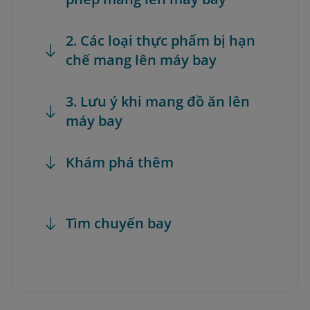
2. Các loại thực phẩm bị hạn
chế mang lên máy bay
3. Lưu ý khi mang đồ ăn lên
máy bay
Khám phá thêm
Tìm chuyến bay