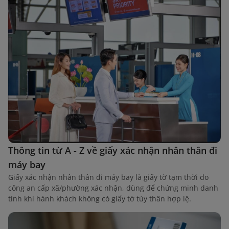
Thông tin từ A - Z về giấy xác nhận nhân thân đi
máy bay
Giấy xác nhận nhân thân đi máy bay là giấy tờ tạm thời do
công an cấp xã/phường xác nhận, dùng để chứng minh danh
tính khi hành khách không có giấy tờ tùy thân hợp lệ.