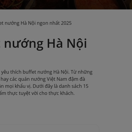
et nướng Hà Nội ngon nhất 2025
t nướng Hà Nội
 yêu thích buffet nướng Hà Nội. Từ những
, hay các quán nướng Việt Nam đậm đà
n mọi khẩu vị. Dưới đây là danh sách 15
ẩm thực tuyệt vời cho thực khách.