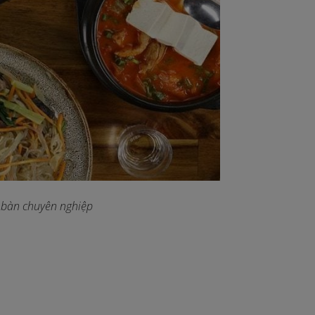
 bàn chuyên nghiệp