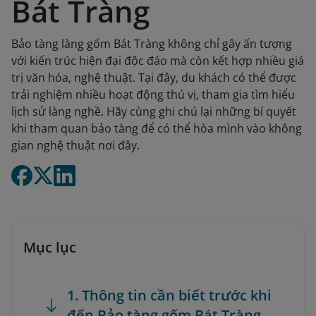
Bát Tràng
Bảo tàng làng gốm Bát Tràng không chỉ gây ấn tượng
với kiến trúc hiện đại độc đáo mà còn kết hợp nhiều giá
trị văn hóa, nghệ thuật. Tại đây, du khách có thể được
trải nghiệm nhiều hoạt động thú vị, tham gia tìm hiểu
lịch sử làng nghề. Hãy cùng ghi chú lại những bí quyết
khi tham quan bảo tàng để có thể hòa mình vào không
gian nghệ thuật nơi đây.
Mục lục
1. Thông tin cần biết trước khi
đến Bảo tàng gốm Bát Tràng