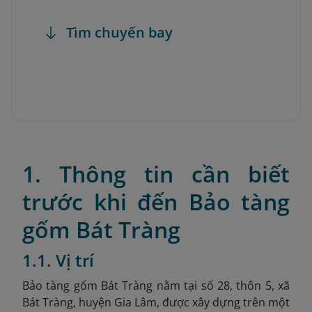
Tìm chuyến bay
1. Thông tin cần biết
trước khi đến Bảo tàng
gốm Bát Tràng
1.1. Vị trí
Bảo tàng gốm Bát Tràng nằm tại số 28, thôn 5, xã
Bát Tràng, huyện Gia Lâm, được xây dựng trên một