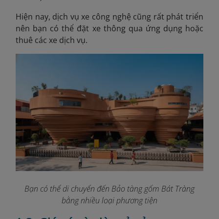
Hiện nay, dịch vụ xe công nghệ cũng rất phát triển
nên bạn có thể đặt xe thông qua ứng dụng hoặc
thuê các xe dịch vụ.
Bạn có thể di chuyển đến Bảo tàng gốm Bát Tràng
bằng nhiều loại phương tiện