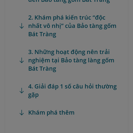
2. Khám phá kiến trúc “độc
nhất vô nhị” của Bảo tàng gốm
Bát Tràng
3. Những hoạt động nên trải
nghiệm tại Bảo tàng làng gốm
Bát Tràng
4. Giải đáp 1 số câu hỏi thường
gặp
Khám phá thêm