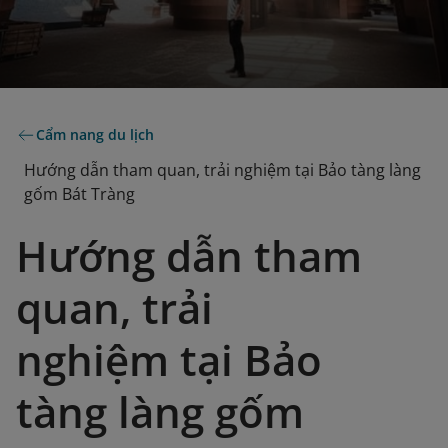
Cẩm nang du lịch
Hướng dẫn tham quan, trải nghiệm tại Bảo tàng làng
gốm Bát Tràng
Hướng dẫn tham
quan, trải
nghiệm tại Bảo
tàng làng gốm