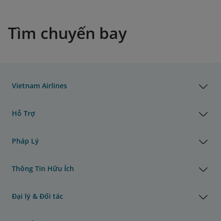
Tìm chuyến bay
Vietnam Airlines
Hỗ Trợ
Pháp Lý
Thông Tin Hữu Ích
Đại lý & Đối tác