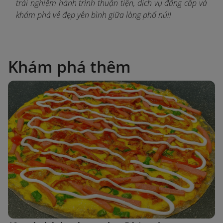
t
rải nghiệm hành trình thuận tiện, dịch vụ đẳng cấp và
khám phá vẻ đẹp yên bình giữa lòng phố núi!
Khám phá thêm