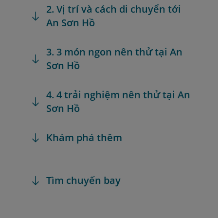
2. Vị trí và cách di chuyển tới
An Sơn Hồ
3. 3 món ngon nên thử tại An
Sơn Hồ
4. 4 trải nghiệm nên thử tại An
Sơn Hồ
Khám phá thêm
Tìm chuyến bay