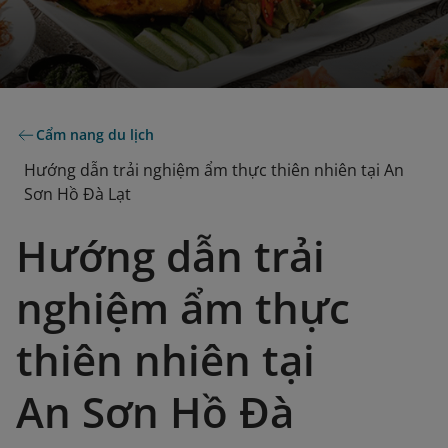
Cẩm nang du lịch
Hướng dẫn trải nghiệm ẩm thực thiên nhiên tại An
Sơn Hồ Đà Lạt
Hướng dẫn trải
nghiệm ẩm thực
thiên nhiên tại
An Sơn Hồ Đà