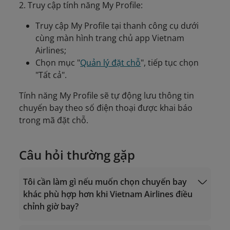
2. Truy cập tính năng My Profile:
Truy cập My Profile tại thanh công cụ dưới
cùng màn hình trang chủ app Vietnam
Airlines;
Chọn mục "
Quản lý đặt chỗ
", tiếp tục chọn
"Tất cả".
Tính năng My Profile sẽ tự động lưu thông tin
chuyến bay theo số điện thoại được khai báo
trong mã đặt chỗ.
Câu hỏi thường gặp
Tôi cần làm gì nếu muốn chọn chuyến bay
khác phù hợp hơn khi Vietnam Airlines điều
chỉnh giờ bay?