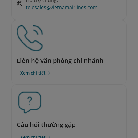
telesales@vietnamairlines.com
Liên hệ văn phòng chi nhánh
Xem chi tiết
Câu hỏi thường gặp
Xem chi tiết