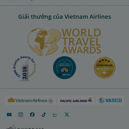
Giải thưởng của Vietnam Airlines