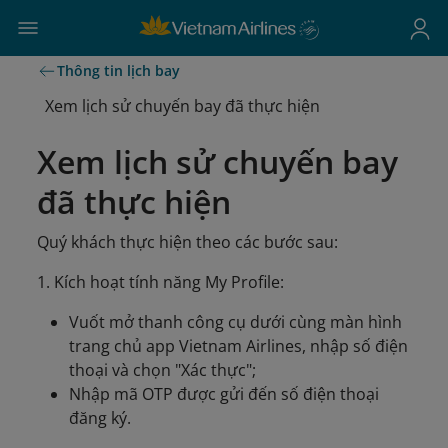
Thông tin lịch bay
Xem lịch sử chuyến bay đã thực hiện
Xem lịch sử chuyến bay
đã thực hiện
Quý khách thực hiện theo các bước sau:
1. Kích hoạt tính năng My Profile:
Vuốt mở thanh công cụ dưới cùng màn hình
trang chủ app Vietnam Airlines, nhập số điện
thoại và chọn "Xác thực";
Nhập mã OTP được gửi đến số điện thoại
đăng ký.