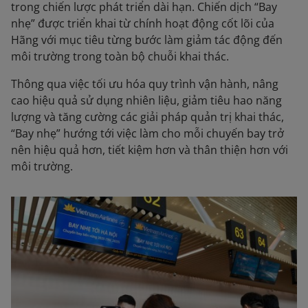
trong chiến lược phát triển dài hạn. Chiến dịch “Bay
nhẹ” được triển khai từ chính hoạt động cốt lõi của
Hãng với mục tiêu từng bước làm giảm tác động đến
môi trường trong toàn bộ chuỗi khai thác.
Thông qua việc tối ưu hóa quy trình vận hành, nâng
cao hiệu quả sử dụng nhiên liệu, giảm tiêu hao năng
lượng và tăng cường các giải pháp quản trị khai thác,
“Bay nhẹ” hướng tới việc làm cho mỗi chuyến bay trở
nên hiệu quả hơn, tiết kiệm hơn và thân thiện hơn với
môi trường.