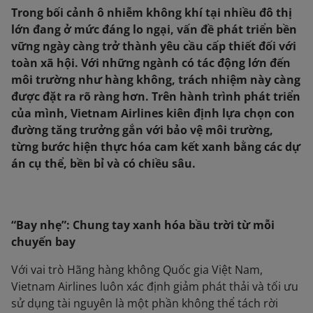
Trong bối cảnh ô nhiễm không khí tại nhiều đô thị
lớn đang ở mức đáng lo ngại, vấn đề phát triển bền
vững ngày càng trở thành yêu cầu cấp thiết đối với
toàn xã hội. Với những ngành có tác động lớn đến
môi trường như hàng không, trách nhiệm này càng
được đặt ra rõ ràng hơn. Trên hành trình phát triển
của mình, Vietnam Airlines kiên định lựa chọn con
đường tăng trưởng gắn với bảo vệ môi trường,
từng bước hiện thực hóa cam kết xanh bằng các dự
án cụ thể, bền bỉ và có chiều sâu.
“Bay nhẹ”: Chung tay xanh hóa bầu trời từ mỗi
chuyến bay
Với vai trò Hãng hàng không Quốc gia Việt Nam,
Vietnam Airlines luôn xác định giảm phát thải và tối ưu
sử dụng tài nguyên là một phần không thể tách rời