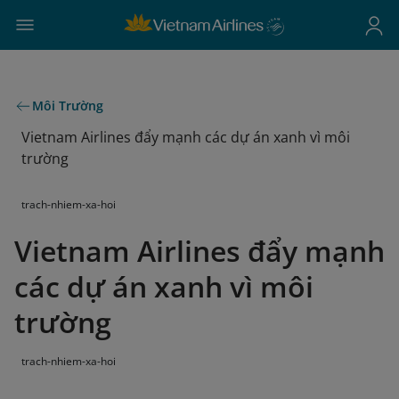
Môi Trường
Vietnam Airlines đẩy mạnh các dự án xanh vì môi
trường
trach-nhiem-xa-hoi
Vietnam Airlines đẩy mạnh
các dự án xanh vì môi
trường
trach-nhiem-xa-hoi