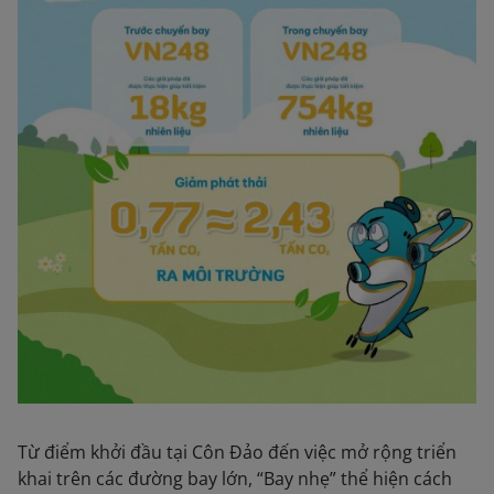
Từ điểm khởi đầu tại Côn Đảo đến việc mở rộng triển
khai trên các đường bay lớn, “Bay nhẹ” thể hiện cách