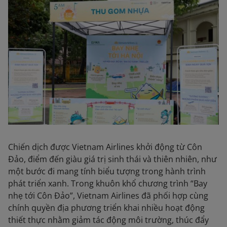
Chiến dịch được Vietnam Airlines khởi động từ Côn
Đảo, điểm đến giàu giá trị sinh thái và thiên nhiên, như
một bước đi mang tính biểu tượng trong hành trình
phát triển xanh. Trong khuôn khổ chương trình “Bay
nhẹ tới Côn Đảo”, Vietnam Airlines đã phối hợp cùng
chính quyền địa phương triển khai nhiều hoạt động
thiết thực nhằm giảm tác động môi trường, thúc đẩy