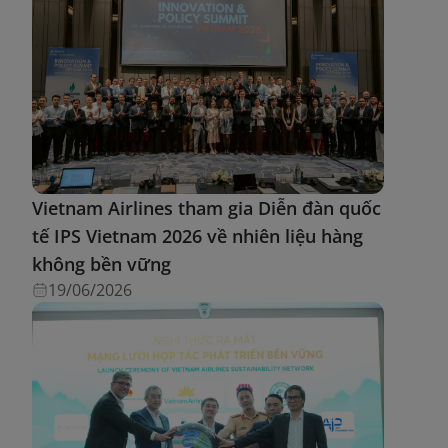
Vietnam Airlines tham gia Diễn đàn quốc
tế IPS Vietnam 2026 về nhiên liệu hàng
không bền vững
19/06/2026