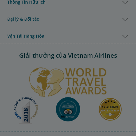
Thông Tin Hữu Ích
Đại lý & Đối tác
Vận Tải Hàng Hóa
Giải thưởng của Vietnam Airlines