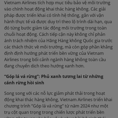
Vietnam Airlines tích hợp mục tiêu bảo vệ môi trường
vào chính hoạt động khai thác hàng không. Các giải
pháp được triển khai có tính hệ thống, gắn với vận
hành thực tế và được duy trì theo lộ trình dài hạn, qua
đó từng bước giảm tác động môi trường trong toàn
chuỗi hoạt động. Cách tiếp cận này không chỉ phản
ánh trách nhiệm của Hãng Hàng không Quốc gia trước
các thách thức về môi trường, mà còn góp phần khẳng
định định hướng phát triển bền vững của Vietnam
Airlines trong bối cảnh ngành hàng không toàn cầu
đang chuyển dịch theo hướng xanh hơn.
“Góp lá vá rừng”: Phủ xanh tương lai từ những
cánh rừng hồi sinh
Song song với các nỗ lực giảm phát thải trong hoạt
động khai thác hàng không, Vietnam Airlines triển khai
chương trình “Góp lá vá rừng” từ năm 2024 như một
trụ cột quan trọng trong chiến lược phát triển bền