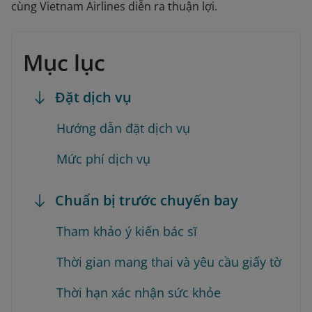
cùng Vietnam Airlines diễn ra thuận lợi.
Mục lục
Đặt dịch vụ
Hướng dẫn đặt dịch vụ
Mức phí dịch vụ
Chuẩn bị trước chuyến bay
Tham khảo ý kiến bác sĩ
Thời gian mang thai và yêu cầu giấy tờ
Thời hạn xác nhận sức khỏe