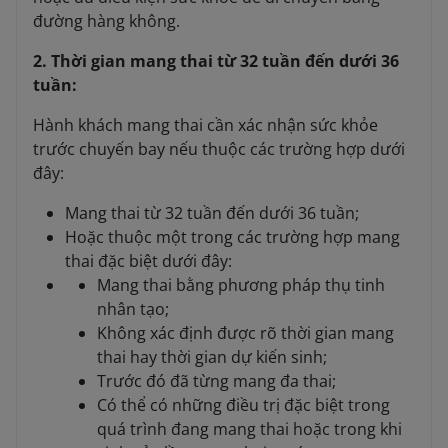
đường hàng không.
2. Thời gian mang thai từ 32 tuần đến dưới 36
tuần:
Hành khách mang thai cần xác nhận sức khỏe
trước chuyến bay nếu thuộc các trường hợp dưới
đây:
Mang thai từ 32 tuần đến dưới 36 tuần;
Hoặc thuộc một trong các trường hợp mang
thai đặc biệt dưới đây:
Mang thai bằng phương pháp thụ tinh
nhân tạo;
Không xác định được rõ thời gian mang
thai hay thời gian dự kiến sinh;
Trước đó đã từng mang đa thai;
Có thể có những điều trị đặc biệt trong
quá trình đang mang thai hoặc trong khi