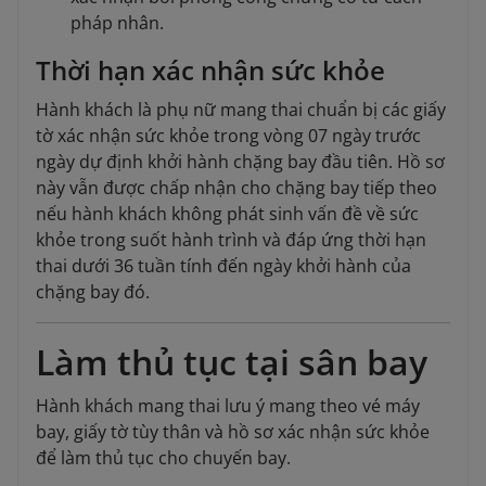
pháp nhân.
Thời hạn xác nhận sức khỏe
Hành khách là phụ nữ mang thai chuẩn bị các giấy
tờ xác nhận sức khỏe trong vòng 07 ngày trước
ngày dự định khởi hành chặng bay đầu tiên. Hồ sơ
này vẫn được chấp nhận cho chặng bay tiếp theo
nếu hành khách không phát sinh vấn đề về sức
khỏe trong suốt hành trình và đáp ứng thời hạn
thai dưới 36 tuần tính đến ngày khởi hành của
chặng bay đó.
Làm thủ tục tại sân bay
Hành khách mang thai lưu ý mang theo vé máy
bay, giấy tờ tùy thân và hồ sơ xác nhận sức khỏe
để làm thủ tục cho chuyến bay.