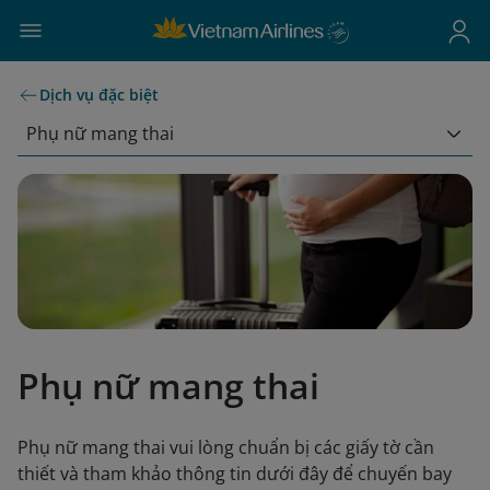
Dịch vụ đặc biệt
Phụ nữ mang thai
Phụ nữ mang thai
Phụ nữ mang thai vui lòng chuẩn bị các giấy tờ cần
thiết và tham khảo thông tin dưới đây để chuyến bay