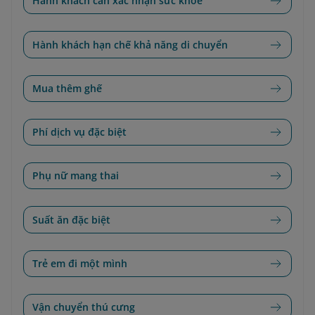
Hành khách cần xác nhận sức khỏe
Hành khách hạn chế khả năng di chuyển
Mua thêm ghế
Phí dịch vụ đặc biệt
Phụ nữ mang thai
Suất ăn đặc biệt
Trẻ em đi một mình
Vận chuyển thú cưng