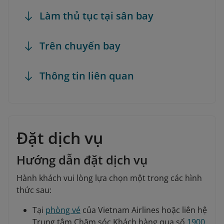
Làm thủ tục tại sân bay
Trên chuyến bay
Thông tin liên quan
Đặt dịch vụ
Hướng dẫn đặt dịch vụ
Hành khách vui lòng lựa chọn một trong các hình
thức sau:
Tại
phòng vé
của Vietnam Airlines hoặc liên hệ
Trung tâm Chăm sóc Khách hàng qua số
1900