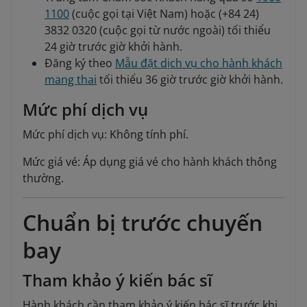
1100
(cuộc gọi tại Việt Nam) hoặc (+84 24)
3832 0320 (cuộc gọi từ nước ngoài) tối thiểu
24 giờ trước giờ khởi hành.
Đăng ký theo
Mẫu đặt dịch vụ cho hành khách
mang thai
tối thiểu 36 giờ trước giờ khởi hành.
Mức phí dịch vụ
Mức phí dịch vụ: Không tính phí.
Mức giá vé: Áp dụng giá vé cho hành khách thông
thường.
Chuẩn bị trước chuyến
bay
Tham khảo ý kiến bác sĩ
Hành khách cần tham khảo ý kiến bác sĩ trước khi