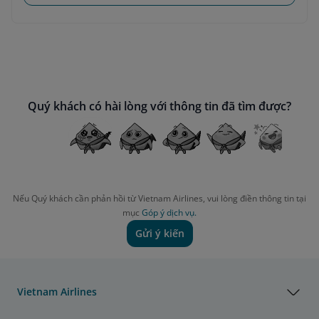
Quý khách có hài lòng với thông tin đã tìm được?
Nếu Quý khách cần phản hồi từ Vietnam Airlines, vui lòng điền thông tin tại
mục
Góp ý dịch vụ.
Gửi ý kiến
Vietnam Airlines