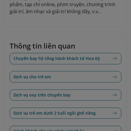
phẩm, tạp chí online, phim truyện, chương trình
giải trí, âm nhạc và giải trí không dây, v.v..
Thông tin liên quan
Chuyến bay hộ tống hành khách từ Hoa Kỳ
Dịch vụ cho trẻ em
Dịch vụ oxy trên chuyến bay
Dịch vụ trẻ em dưới 2 tuổi ngồi ghế riêng