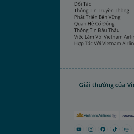
Đối Tác
Thông Tin Truyền Thông
Phát Triển Bền Vững
Quan Hệ Cổ Đông
Thông Tin Đấu Thầu
Việc Làm Với Vietnam Airl
Hợp Tác Với Vietnam Airli
Giải thưởng của Vi