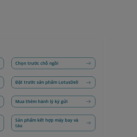
Chọn trước chỗ ngồi
Đặt trước sản phẩm LotusDeli
Mua thêm hành lý ký gửi
Sản phẩm kết hợp máy bay và
tàu