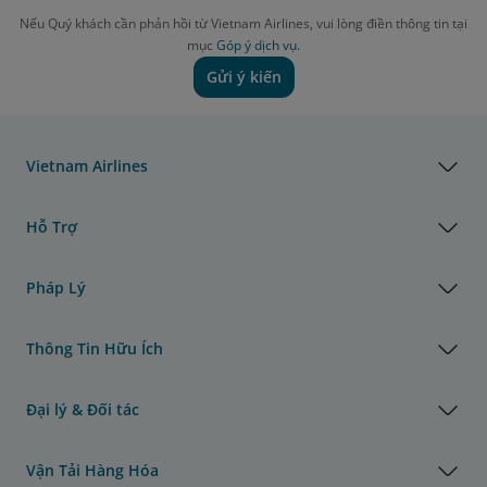
Nếu Quý khách cần phản hồi từ Vietnam Airlines, vui lòng điền thông tin tại
mục
Góp ý dịch vụ.
Gửi ý kiến
Vietnam Airlines
Hỗ Trợ
Pháp Lý
Thông Tin Hữu Ích
Đại lý & Đối tác
Vận Tải Hàng Hóa