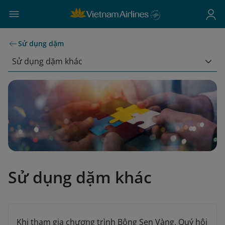
Sử dụng dặm
Sử dụng dặm khác
Sử dụng dặm khác
Khi tham gia chương trình Bông Sen Vàng, Quý hội