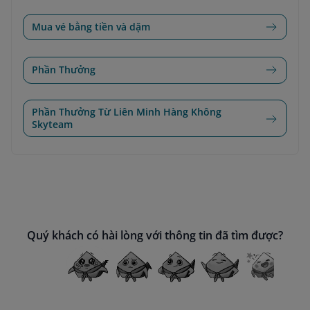
Mua vé bằng tiền và dặm
Phần Thưởng
Phần Thưởng Từ Liên Minh Hàng Không
Skyteam
Quý khách có hài lòng với thông tin đã tìm được?